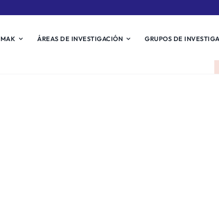
EMAK
ÁREAS DE INVESTIGACIÓN
GRUPOS DE INVESTIG