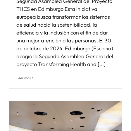
Segunda Asamblea General del Proyecto
THCS en Edimburgo Esta iniciativa
europea busca transformar los sistemas
de salud hacia la sostenibilidad, la
eficiencia y la inclusión con el fin de dar
una mejor atención a las personas. El 30
de octubre de 2024, Edimburgo (Escocia)
acogió la Segunda Asamblea General del
proyecto Transforming Health and [...]
Leer más