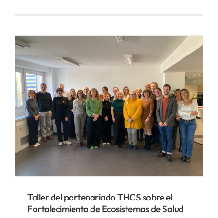
Taller del partenariado THCS sobre el
Fortalecimiento de Ecosistemas de Salud