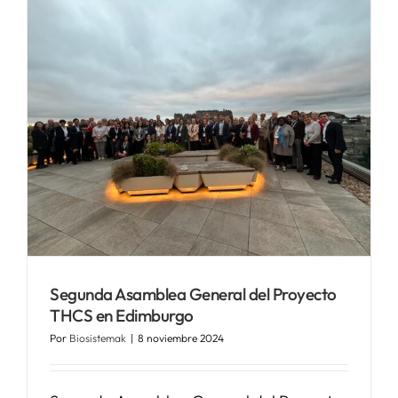
Segunda Asamblea General del Proyecto
THCS en Edimburgo
Por
Biosistemak
|
8 noviembre 2024