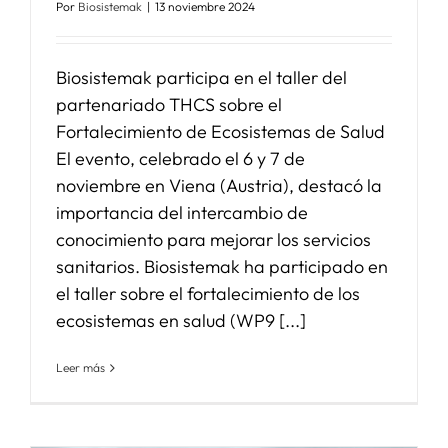
Por
Biosistemak
|
13 noviembre 2024
Biosistemak participa en el taller del
partenariado THCS sobre el
Fortalecimiento de Ecosistemas de Salud
El evento, celebrado el 6 y 7 de
noviembre en Viena (Austria), destacó la
importancia del intercambio de
conocimiento para mejorar los servicios
sanitarios. Biosistemak ha participado en
el taller sobre el fortalecimiento de los
ecosistemas en salud (WP9 [...]
Leer más