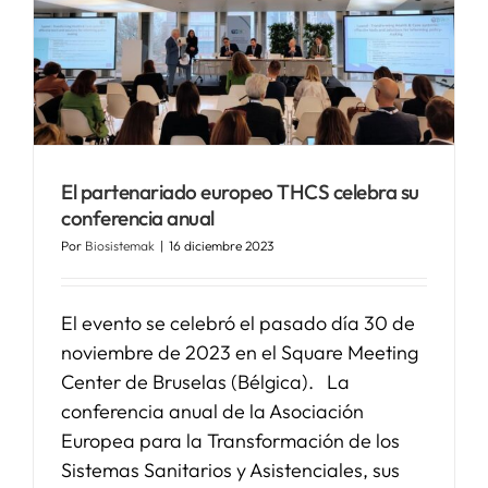
El partenariado europeo THCS celebra su
conferencia anual
Por
Biosistemak
|
16 diciembre 2023
El evento se celebró el pasado día 30 de
noviembre de 2023 en el Square Meeting
Center de Bruselas (Bélgica). La
conferencia anual de la Asociación
Europea para la Transformación de los
Sistemas Sanitarios y Asistenciales, sus