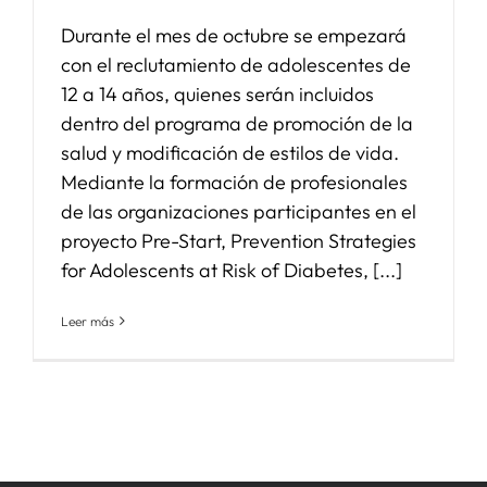
Durante el mes de octubre se empezará
con el reclutamiento de adolescentes de
12 a 14 años, quienes serán incluidos
dentro del programa de promoción de la
salud y modificación de estilos de vida.
Mediante la formación de profesionales
de las organizaciones participantes en el
proyecto Pre-Start, Prevention Strategies
for Adolescents at Risk of Diabetes, [...]
Leer más