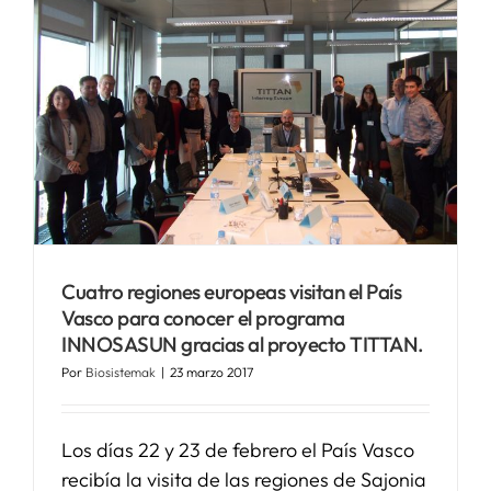
Cuatro regiones europeas visitan el País
Vasco para conocer el programa
INNOSASUN gracias al proyecto TITTAN.
Por
Biosistemak
|
23 marzo 2017
Los días 22 y 23 de febrero el País Vasco
recibía la visita de las regiones de Sajonia