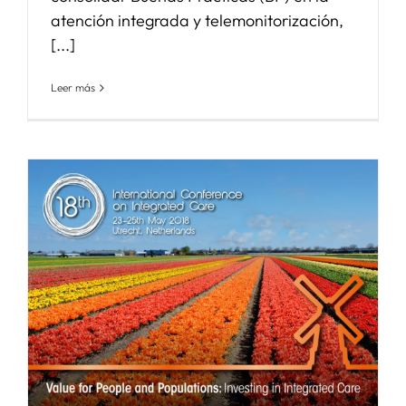
atención integrada y telemonitorización,
[...]
Leer más