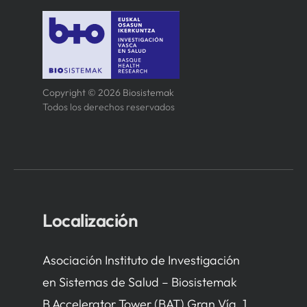
Copyright © 2026 Biosistemak
Todos los derechos reservados
Localización
Asociación Instituto de Investigación
en Sistemas de Salud – Biosistemak
B Accelerator Tower (BAT) Gran Vía, 1