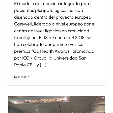
El modelo de atención integrada para
pacientes pluripatológicos ha sido
diseñado dentro del proyecto europeo
Carewell, liderado a nivel europeo por el
centro de investigación en cronicidad,
Kronikgune. El 18 de enero del 2018, se
han celebrado por primera vez los
premios “Go Health Awards” promovido
por ICON Group, la Universidad San
Pablo CEU y [...]
Leer más