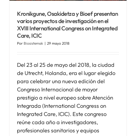
Kronikgune, Osakidetza y Bioef presentan
varios proyectos de investigación en el
XVIII International Congress on Integrated
Care, ICIC
Por
Biosistemak
|
29 mayo 2018
Del 23 al 25 de mayo del 2018, la ciudad
de Utrecht, Holanda, era el lugar elegido
para celebrar una nueva edición del
Congreso Internacional de mayor
prestigio a nivel europeo sobre Atención
Integrada (International Congress on
Integrated Care, ICIC). Este congreso
reúne cada año a investigadores,
profesionales sanitarios y equipos