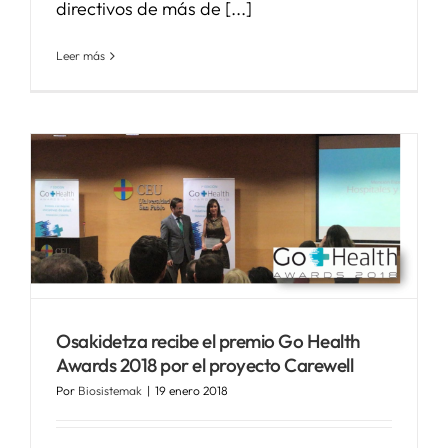
directivos de más de [...]
Leer más
Osakidetza recibe el premio Go Health
Awards 2018 por el proyecto Carewell
Por
Biosistemak
|
19 enero 2018