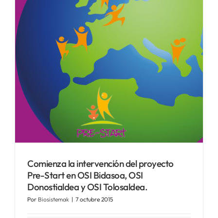
Comienza la intervención del proyecto
Pre-Start en OSI Bidasoa, OSI
Donostialdea y OSI Tolosaldea.
Por
Biosistemak
|
7 octubre 2015