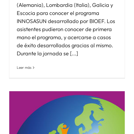
(Alemania), Lombardia (Italia), Galicia y
Escocia para conocer el programa
INNOSASUN desarrollado por BIOEF. Los
asistentes pudieron conocer de primera
mano el programa, y acercarse a casos
de éxito desarrollados gracias al mismo.
Durante la jornada se [...]
Leer más