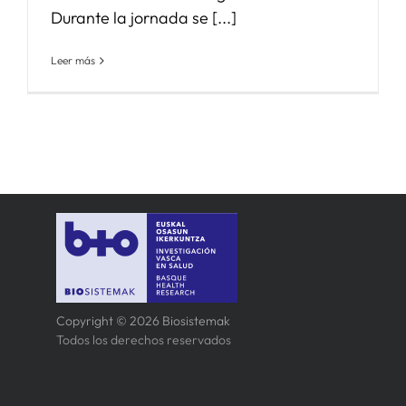
Durante la jornada se [...]
Leer más
Copyright © 2026 Biosistemak
Todos los derechos reservados