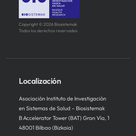
Copyright © 2026 Biosistemak
Todos los derechos reservados
Localización
Asociación Instituto de Investigación
en Sistemas de Salud – Biosistemak
B Accelerator Tower (BAT) Gran Vía, 1
48001 Bilbao (Bizkaia)