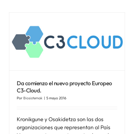
Da comienzo el nuevo proyecto Europeo
C3-Cloud.
Por
Biosistemak
|
5 mayo 2016
Kronikgune y Osakidetza son las dos
organizaciones que representan al País