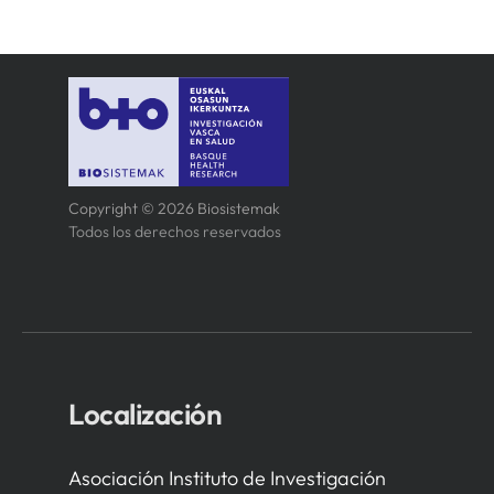
Copyright © 2026 Biosistemak
Todos los derechos reservados
Localización
Asociación Instituto de Investigación