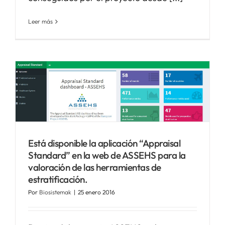
Leer más
Está disponible la aplicación “Appraisal
Standard” en la web de ASSEHS para la
valoración de las herramientas de
estratificación.
Por
Biosistemak
|
25 enero 2016