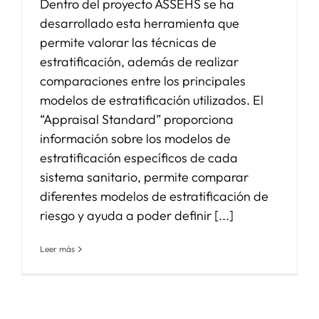
Dentro del proyecto ASSEHS se ha
desarrollado esta herramienta que
permite valorar las técnicas de
estratificación, además de realizar
comparaciones entre los principales
modelos de estratificación utilizados. El
“Appraisal Standard” proporciona
información sobre los modelos de
estratificación específicos de cada
sistema sanitario, permite comparar
diferentes modelos de estratificación de
riesgo y ayuda a poder definir [...]
Leer más