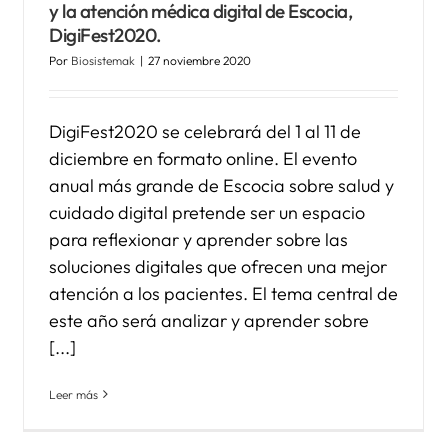
y la atención médica digital de Escocia,
DigiFest2020.
Por
Biosistemak
|
27 noviembre 2020
DigiFest2020 se celebrará del 1 al 11 de
diciembre en formato online. El evento
anual más grande de Escocia sobre salud y
cuidado digital pretende ser un espacio
para reflexionar y aprender sobre las
soluciones digitales que ofrecen una mejor
atención a los pacientes. El tema central de
este año será analizar y aprender sobre
[...]
Leer más