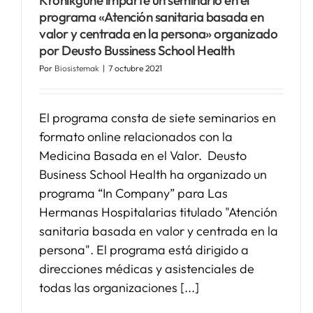
programa «Atención sanitaria basada en
valor y centrada en la persona» organizado
por Deusto Bussiness School Health
Por
Biosistemak
|
7 octubre 2021
El programa consta de siete seminarios en
formato online relacionados con la
Medicina Basada en el Valor. Deusto
Business School Health ha organizado un
programa “In Company” para Las
Hermanas Hospitalarias titulado "Atención
sanitaria basada en valor y centrada en la
persona". El programa está dirigido a
direcciones médicas y asistenciales de
todas las organizaciones [...]