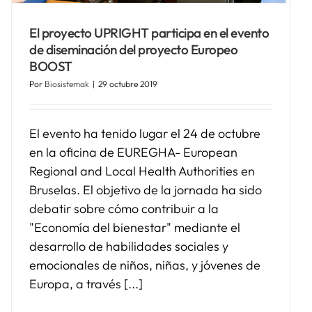
El proyecto UPRIGHT participa en el evento
de diseminación del proyecto Europeo
BOOST
Por
Biosistemak
|
29 octubre 2019
El evento ha tenido lugar el 24 de octubre
en la oficina de EUREGHA- European
Regional and Local Health Authorities en
Bruselas. El objetivo de la jornada ha sido
debatir sobre cómo contribuir a la
"Economía del bienestar" mediante el
desarrollo de habilidades sociales y
emocionales de niños, niñas, y jóvenes de
Europa, a través [...]