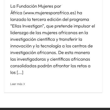
La Fundación Mujeres por
África (www.mujeresporafrica.es) ha
lanzado la tercera edición del programa
“Ellas Investigan”, que pretende impulsar el
liderazgo de las mujeres africanas en la
investigación científica y transferir la
innovación y la tecnología a los centros de
investigación africanos. De esta manera
las investigadoras y científicas africanas
consolidadas podrán afrontar los retos a
los [...]
Leer más