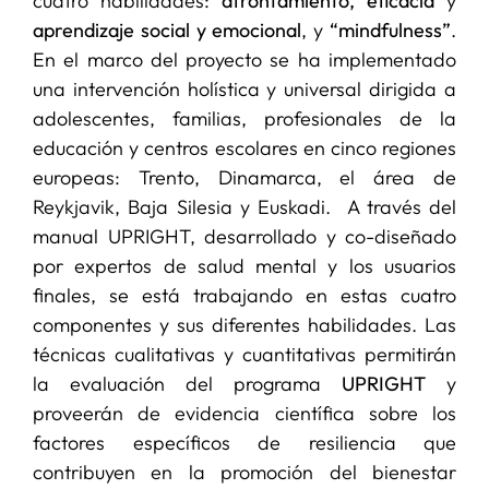
cuatro habilidades:
afrontamiento, eficacia
y
aprendizaje social y emocional
, y
“mindfulness”
.
En el marco del proyecto se ha implementado
una intervención holística y universal dirigida a
adolescentes, familias, profesionales de la
educación y centros escolares en cinco regiones
europeas: Trento, Dinamarca, el área de
Reykjavik, Baja Silesia y Euskadi. A través del
manual UPRIGHT, desarrollado y co-diseñado
por expertos de salud mental y los usuarios
finales, se está trabajando en estas cuatro
componentes y sus diferentes habilidades. Las
técnicas cualitativas y cuantitativas permitirán
la evaluación del programa
UPRIGHT
y
proveerán de evidencia científica sobre los
factores específicos de resiliencia que
contribuyen en la promoción del bienestar