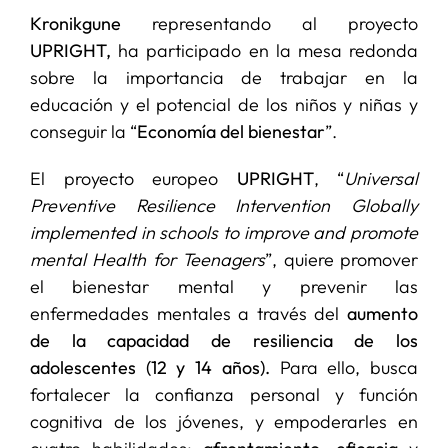
Kronikgune
representando al proyecto
UPRIGHT,
ha participado en la mesa redonda
sobre la importancia de trabajar en la
educación y el potencial de los niños y niñas y
conseguir la “
Economía del bienestar
”.
El proyecto europeo
UPRIGHT
, “
Universal
Preventive Resilience Intervention Globally
implemented in schools to improve and promote
mental Health for Teenagers
”, quiere promover
el bienestar mental y prevenir las
enfermedades mentales a través del
aumento
de la capacidad de resiliencia de los
adolescentes (12 y 14 años).
Para ello, busca
fortalecer la confianza personal y función
cognitiva de los jóvenes, y empoderarles en