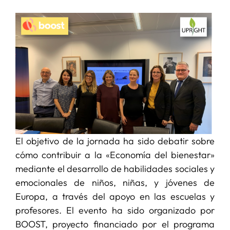
SERVICIOS
APOYO I+D+I
NOTICIAS
El objetivo de la jornada ha sido debatir sobre
cómo contribuir a la «Economía del bienestar»
mediante el desarrollo de habilidades sociales y
emocionales de niños, niñas, y jóvenes de
Europa, a través del apoyo en las escuelas y
profesores. El evento ha sido organizado por
BOOST, proyecto financiado por el programa