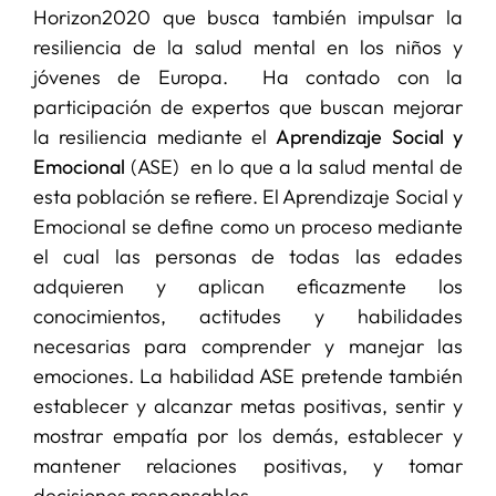
Horizon2020 que busca también impulsar la
resiliencia de la salud mental en los niños y
jóvenes de Europa. Ha contado con la
participación de expertos que buscan mejorar
la resiliencia mediante el
Aprendizaje Social y
Emocional
(ASE) en lo que a la salud mental de
esta población se refiere. El Aprendizaje Social y
Emocional se define como un proceso mediante
el cual las personas de todas las edades
adquieren y aplican eficazmente los
conocimientos, actitudes y habilidades
necesarias para comprender y manejar las
emociones. La habilidad ASE pretende también
establecer y alcanzar metas positivas, sentir y
mostrar empatía por los demás, establecer y
mantener relaciones positivas, y tomar
decisiones responsables.