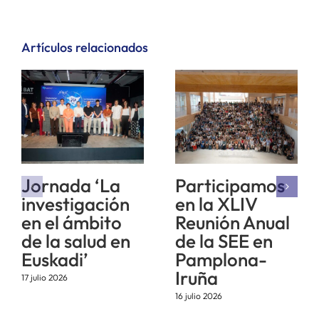
Artículos relacionados
Jornada ‘La
Participamos
investigación
en la XLIV
en el ámbito
Reunión Anual
de la salud en
de la SEE en
Euskadi’
Pamplona-
Iruña
17 julio 2026
16 julio 2026