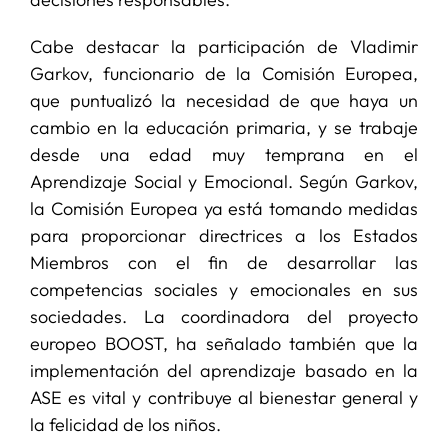
Cabe destacar la participación de Vladimir
Garkov, funcionario de la Comisión Europea,
que puntualizó la necesidad de que haya un
cambio en la educación primaria, y se trabaje
desde una edad muy temprana en el
Aprendizaje Social y Emocional. Según Garkov,
la Comisión Europea ya está tomando medidas
para proporcionar directrices a los Estados
Miembros con el fin de desarrollar las
competencias sociales y emocionales en sus
sociedades. La coordinadora del proyecto
europeo BOOST, ha señalado también que la
implementación del aprendizaje basado en la
ASE es vital y contribuye al bienestar general y
la felicidad de los niños.