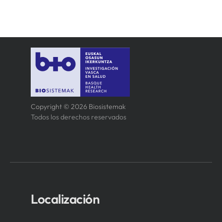
Copyright © 2026 Biosistemak
Todos los derechos reservados
Localización