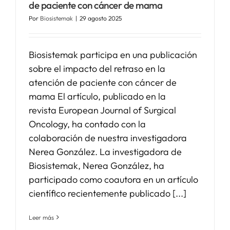
de paciente con cáncer de mama
Por
Biosistemak
|
29 agosto 2025
Biosistemak participa en una publicación
sobre el impacto del retraso en la
atención de paciente con cáncer de
mama El artículo, publicado en la
revista European Journal of Surgical
Oncology, ha contado con la
colaboración de nuestra investigadora
Nerea González. La investigadora de
Biosistemak, Nerea González, ha
participado como coautora en un artículo
científico recientemente publicado [...]
Leer más