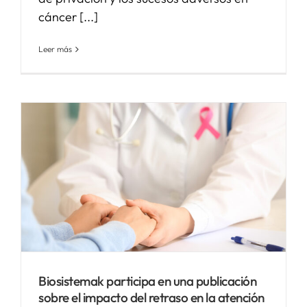
cáncer [...]
Leer más
Biosistemak participa en una publicación
sobre el impacto del retraso en la atención