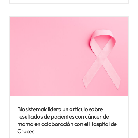
Biosistemak lidera un artículo sobre
resultados de pacientes con cáncer de
mama en colaboración con el Hospital de
Cruces