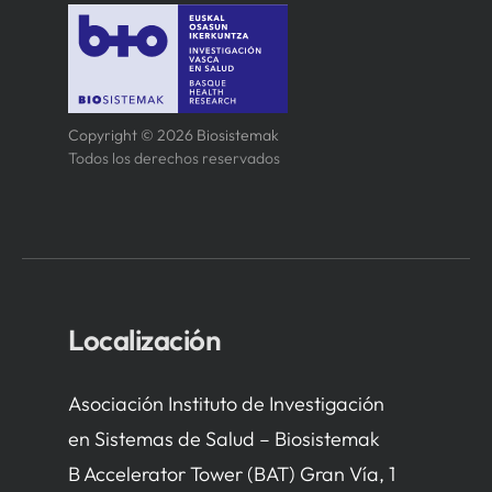
Copyright © 2026 Biosistemak
Todos los derechos reservados
Localización
Asociación Instituto de Investigación
en Sistemas de Salud – Biosistemak
B Accelerator Tower (BAT) Gran Vía, 1