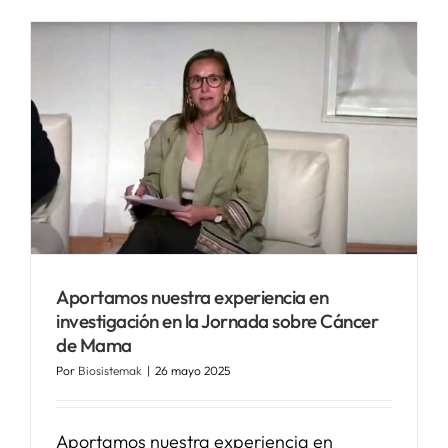
n
Aportamos nuestra experiencia en
investigación en la Jornada sobre Cáncer
de Mama
Por
Biosistemak
|
26 mayo 2025
Aportamos nuestra experiencia en