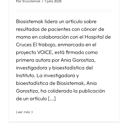
Por
Biosistemak
|
7 julio 2025
Biosistemak lidera un artículo sobre
resultados de pacientes con cáncer de
mama en colaboración con el Hospital de
Cruces El trabajo, enmarcado en el
proyecto VOICE, está firmado como
primera autora por Ania Gorostiza,
investigadora y bioestadística del
Instituto. La investigadora y
bioestadística de Biosistemak, Ania
Gorostiza, ha coliderado la publicación
de un artículo [...]
Leer más