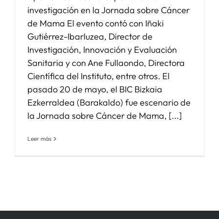
investigación en la Jornada sobre Cáncer
de Mama El evento contó con Iñaki
Gutiérrez-Ibarluzea, Director de
Investigación, Innovación y Evaluación
Sanitaria y con Ane Fullaondo, Directora
Científica del Instituto, entre otros. El
pasado 20 de mayo, el BIC Bizkaia
Ezkerraldea (Barakaldo) fue escenario de
la Jornada sobre Cáncer de Mama, [...]
Leer más