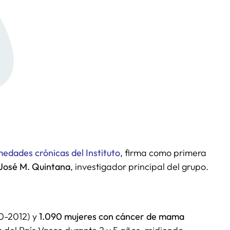
medades crónicas del Instituto
, firma como primera
José M. Quintana
, investigador principal del grupo.
0-2012) y
1.090 mujeres con cáncer de mama