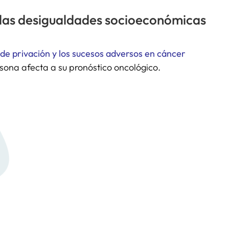
 las desigualdades socioeconómicas
e de privación y los sucesos adversos en cáncer
rsona afecta a su pronóstico oncológico.