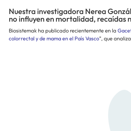
Nuestra investigadora Nerea Gonzál
no influyen en mortalidad, recaídas n
Biosistemak ha publicado recientemente en la
Gacet
colorrectal y de mama en el País Vasco
”, que analiz