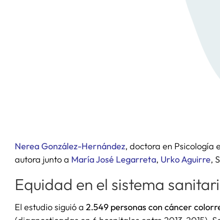
Nerea González-Hernández
, doctora en Psicología 
autora junto a
María José Legarreta
,
Urko Aguirre
, 
Equidad en el sistema sanitar
El estudio siguió a
2.549 personas con cáncer colorr