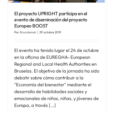
SERVICIOS
El proyecto UPRIGHT participa en el
evento de diseminación del proyecto
Europeo BOOST
APOYO I+D+I
Por
Biosistemak
|
29 octubre 2019
NOTICIAS
El evento ha tenido lugar el 24 de octubre
en la oficina de EUREGHA- European
Regional and Local Health Authorities en
Bruselas. El objetivo de la jornada ha sido
debatir sobre cómo contribuir a la
"Economía del bienestar" mediante el
desarrollo de habilidades sociales y
emocionales de niños, niñas, y jóvenes de
Europa, a través [...]