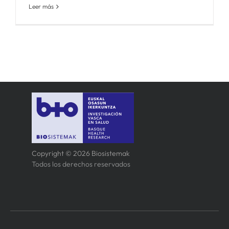
Leer más
Copyright © 2026 Biosistemak
Todos los derechos reservados