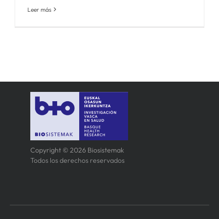
Leer más
Copyright © 2026 Biosistemak
Todos los derechos reservados