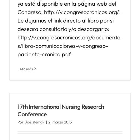
ya está disponible en la página web del
Congreso: http://v.congresocronicos.org/.
Le dejamos el link directo al libro por si
deseara consultarlo y/o descargarlo:
http://v.congresocronicos.org/documento
s/libro-comunicaciones-v-congreso-
paciente-cronico.pdf
Leer más
17th International Nursing Research
Conference
Por
Biosistemak
|
21 marzo 2013