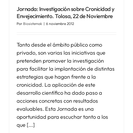
Jornada: Investigación sobre Cronicidad y
Envejecimiento. Tolosa, 22 de Noviembre
Por
Biosistemak
|
6 noviembre 2012
Tanto desde el ámbito público como
privado, son varias las iniciativas que
pretenden promover la investigación
para facilitar la implantación de distintas
estrategias que hagan frente a la
cronicidad. La aplicación de este
desarrollo científico ha dado paso a
acciones concretas con resultados
evaluables. Esta Jornada es una
oportunidad para escuchar tanto a los
que [...]