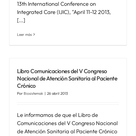
13th International Conference on
Integrated Care (IJIC), "April 11-12 2013,
[...]
Leer más
Libro Comunicaciones del V Congreso
Nacional de Atención Sanitaria al Paciente
Crónico
Por
Biosistemak
|
26 abril 2013
Le informamos de que el Libro de
Comunicaciones del V Congreso Nacional
de Atención Sanitaria al Paciente Crónico