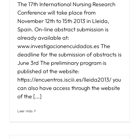
The 17th International Nursing Research
Conference will take place from
November 12th to 15th 2013 in Lleida,
Spain. On-line abstract submission is
already available at:
www.investigacionencuidados.es The
deadline for the submission of abstracts is
June 3rd The preliminary program is
published at the website:
https://encuentros.isciii.es/lleida2013/ you
can also have access through the website
of the [...]
Leer más