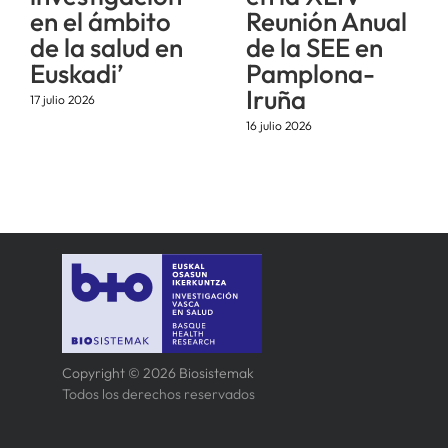
en el ámbito
Reunión Anual
de la salud en
de la SEE en
Euskadi’
Pamplona-
Iruña
17 julio 2026
16 julio 2026
Copyright © 2026 Biosistemak
Todos los derechos reservados