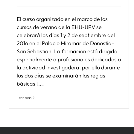
El curso organizado en el marco de los
cursos de verano de la EHU-UPV se
celebrará los días 1 y 2 de septiembre del
2016 en el Palacio Miramar de Donostia-
San Sebastián. La formación está dirigida
especialmente a profesionales dedicados a
la actividad investigadora, por ello durante
los dos días se examinarán las reglas
básicas [...]
Leer más