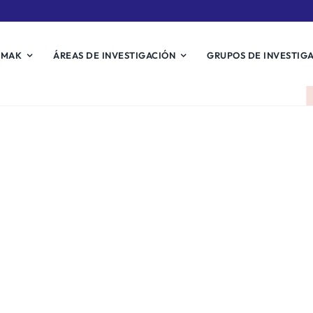
EMAK
ÁREAS DE INVESTIGACIÓN
GRUPOS DE INVESTIG