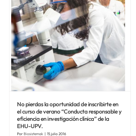
No pierdas la oportunidad de inscribirte en
el curso de verano “Conducta responsable y
eficiencia en investigación clínica” de la
EHU-UPV.
Por
Biosistemak
|
15 julio 2016