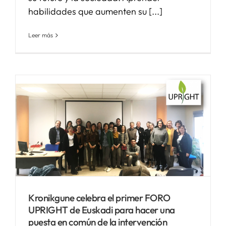
habilidades que aumenten su [...]
Leer más
Kronikgune celebra el primer FORO
UPRIGHT de Euskadi para hacer una
puesta en común de la intervención