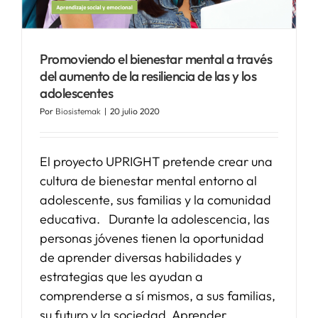
Promoviendo el bienestar mental a través
del aumento de la resiliencia de las y los
adolescentes
Por
Biosistemak
|
20 julio 2020
El proyecto UPRIGHT pretende crear una
cultura de bienestar mental entorno al
adolescente, sus familias y la comunidad
educativa. Durante la adolescencia, las
personas jóvenes tienen la oportunidad
de aprender diversas habilidades y
estrategias que les ayudan a
comprenderse a sí mismos, a sus familias,
su futuro y la sociedad. Aprender