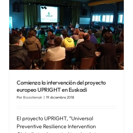
Comienza la intervención del proyecto
europeo UPRIGHT en Euskadi
Por
Biosistemak
|
19 diciembre 2018
El proyecto UPRIGHT, “Universal
Preventive Resilience Intervention