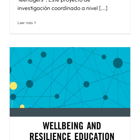
investigación coordinado a nivel [...]
Leer más