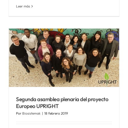
Leer más
Segunda asamblea plenaria del proyecto
Europeo UPRIGHT
Por
Biosistemak
|
18 febrero 2019