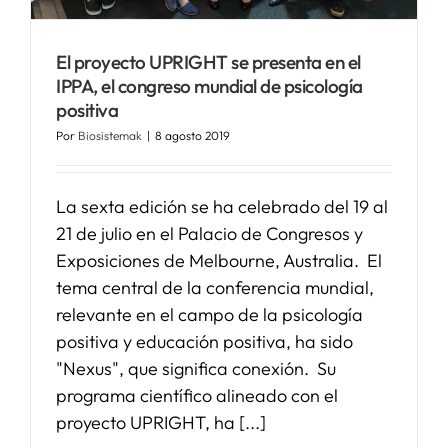
El proyecto UPRIGHT se presenta en el
IPPA, el congreso mundial de psicología
positiva
Por
Biosistemak
|
8 agosto 2019
La sexta edición se ha celebrado del 19 al
21 de julio en el Palacio de Congresos y
Exposiciones de Melbourne, Australia. El
tema central de la conferencia mundial,
relevante en el campo de la psicología
positiva y educación positiva, ha sido
"Nexus", que significa conexión. Su
programa científico alineado con el
proyecto UPRIGHT, ha [...]