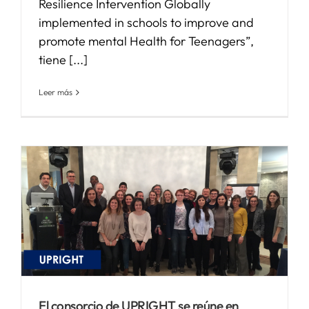
Resilience Intervention Globally
implemented in schools to improve and
promote mental Health for Teenagers”,
tiene [...]
Leer más
El consorcio de UPRIGHT se reúne en