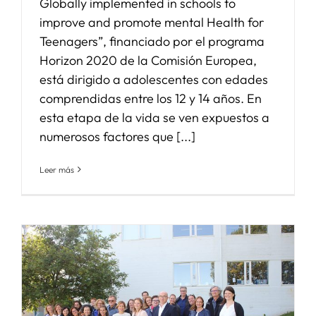
Globally implemented in schools to
improve and promote mental Health for
Teenagers”, financiado por el programa
Horizon 2020 de la Comisión Europea,
está dirigido a adolescentes con edades
comprendidas entre los 12 y 14 años. En
esta etapa de la vida se ven expuestos a
numerosos factores que [...]
Leer más