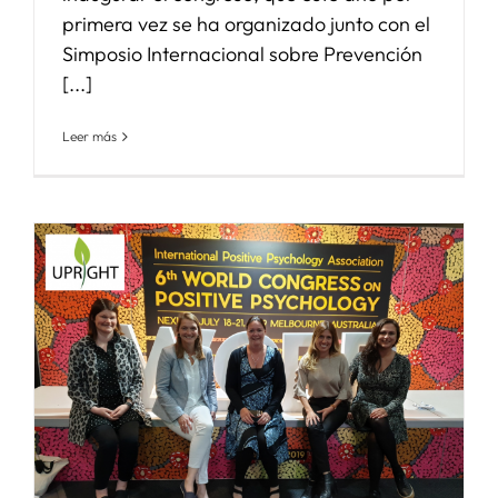
primera vez se ha organizado junto con el
Simposio Internacional sobre Prevención
[...]
Leer más