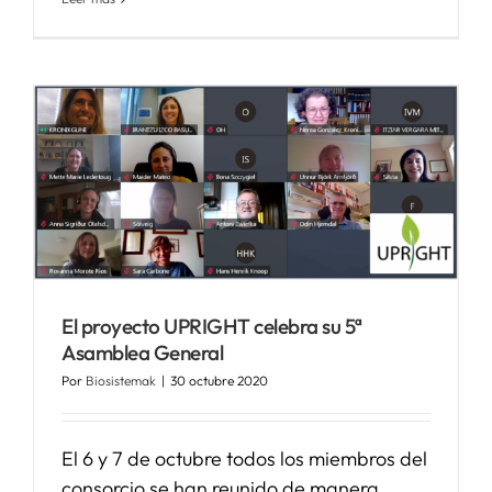
El proyecto UPRIGHT celebra su 5ª
Asamblea General
Por
Biosistemak
|
30 octubre 2020
El 6 y 7 de octubre todos los miembros del
consorcio se han reunido de manera