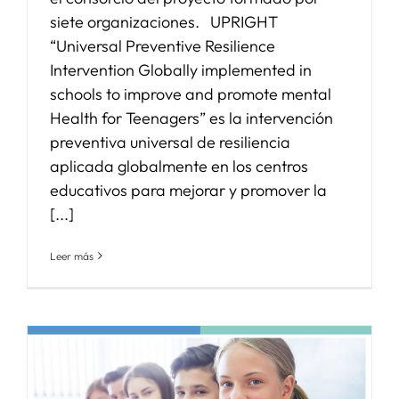
siete organizaciones. UPRIGHT
“Universal Preventive Resilience
Intervention Globally implemented in
schools to improve and promote mental
Health for Teenagers” es la intervención
preventiva universal de resiliencia
aplicada globalmente en los centros
educativos para mejorar y promover la
[...]
Leer más