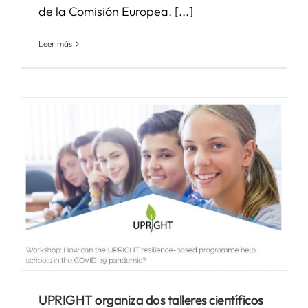
de la Comisión Europea. [...]
Leer más
UPRIGHT organiza dos talleres científicos