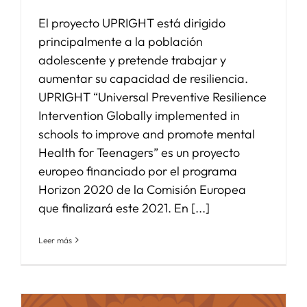
El proyecto UPRIGHT está dirigido
principalmente a la población
adolescente y pretende trabajar y
aumentar su capacidad de resiliencia.
UPRIGHT “Universal Preventive Resilience
Intervention Globally implemented in
schools to improve and promote mental
Health for Teenagers” es un proyecto
europeo financiado por el programa
Horizon 2020 de la Comisión Europea
que finalizará este 2021. En [...]
Leer más