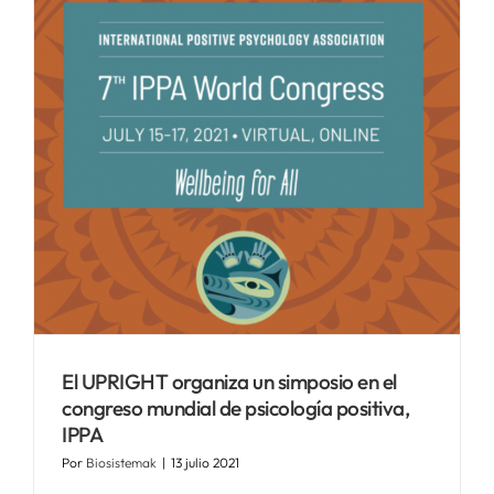
El UPRIGHT organiza un simposio en el
congreso mundial de psicología positiva,
IPPA
Por
Biosistemak
|
13 julio 2021