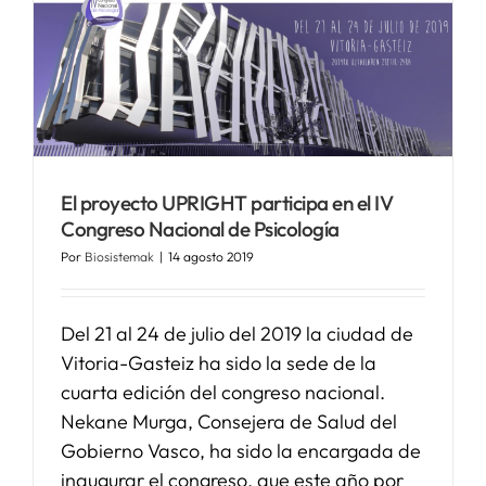
El proyecto UPRIGHT participa en el IV
Congreso Nacional de Psicología
Por
Biosistemak
|
14 agosto 2019
Del 21 al 24 de julio del 2019 la ciudad de
Vitoria-Gasteiz ha sido la sede de la
cuarta edición del congreso nacional.
Nekane Murga, Consejera de Salud del
Gobierno Vasco, ha sido la encargada de
inaugurar el congreso, que este año por