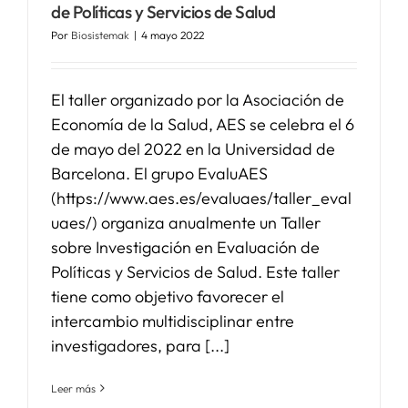
de Políticas y Servicios de Salud
Por
Biosistemak
|
4 mayo 2022
El taller organizado por la Asociación de
Economía de la Salud, AES se celebra el 6
de mayo del 2022 en la Universidad de
Barcelona. El grupo EvaluAES
(https://www.aes.es/evaluaes/taller_eval
uaes/) organiza anualmente un Taller
sobre Investigación en Evaluación de
Políticas y Servicios de Salud. Este taller
tiene como objetivo favorecer el
intercambio multidisciplinar entre
investigadores, para [...]
Leer más