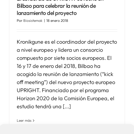
Bilbao para celebrar la reunión de
lanzamiento del proyecto
Por
Biosistemak
|
18 enero 2018
Kronikgune es el coordinador del proyecto
a nivel europeo y lidera un consorcio
compuesto por siete socios europeos. El
16 y 17 de enero del 2018, Bilbao ha
acogido la reunión de lanzamiento (“kick
off meeting”) del nuevo proyecto europeo
UPRIGHT. Financiado por el programa
Horizon 2020 de la Comisión Europea, el
estudio tendrá una [...]
Leer más