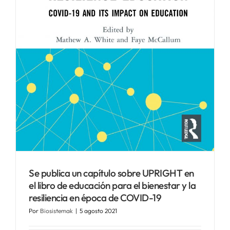
Se publica un capítulo sobre UPRIGHT en
el libro de educación para el bienestar y la
resiliencia en época de COVID-19
Por
Biosistemak
|
5 agosto 2021