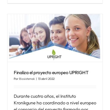
Finaliza el proyecto europeo UPRIGHT
Por
Biosistemak
|
13 abril 2022
Durante cuatro años, el Instituto
Kronikgune ha coordinado a nivel europeo
el consorcio del proyecto formado por