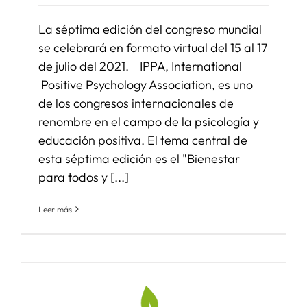
La séptima edición del congreso mundial
se celebrará en formato virtual del 15 al 17
de julio del 2021. IPPA, International
Positive Psychology Association, es uno
de los congresos internacionales de
renombre en el campo de la psicología y
educación positiva. El tema central de
esta séptima edición es el "Bienestar
para todos y [...]
Leer más