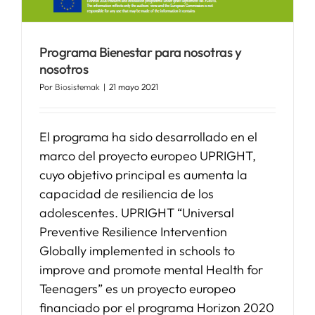
Programa Bienestar para nosotras y
nosotros
Por
Biosistemak
|
21 mayo 2021
El programa ha sido desarrollado en el
marco del proyecto europeo UPRIGHT,
cuyo objetivo principal es aumenta la
capacidad de resiliencia de los
adolescentes. UPRIGHT “Universal
Preventive Resilience Intervention
Globally implemented in schools to
improve and promote mental Health for
Teenagers” es un proyecto europeo
financiado por el programa Horizon 2020