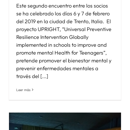
Este segundo encuentro entre los socios
se ha celebrado los días 6 y 7 de febrero
del 2019 en la ciudad de Trento, Italia. El
proyecto UPRIGHT, “Universal Preventive
Resilience Intervention Globally
implemented in schools to improve and
promote mental Health for Teenagers”,
pretende promover el bienestar mental y
prevenir enfermedades mentales a
través del [...]
Leer más