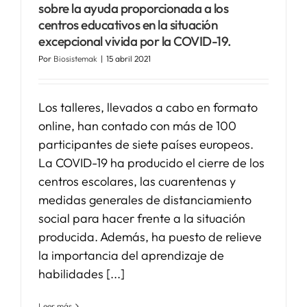
sobre la ayuda proporcionada a los
centros educativos en la situación
excepcional vivida por la COVID-19.
Por
Biosistemak
|
15 abril 2021
Los talleres, llevados a cabo en formato
online, han contado con más de 100
participantes de siete países europeos.
La COVID-19 ha producido el cierre de los
centros escolares, las cuarentenas y
medidas generales de distanciamiento
social para hacer frente a la situación
producida. Además, ha puesto de relieve
la importancia del aprendizaje de
habilidades [...]
Leer más