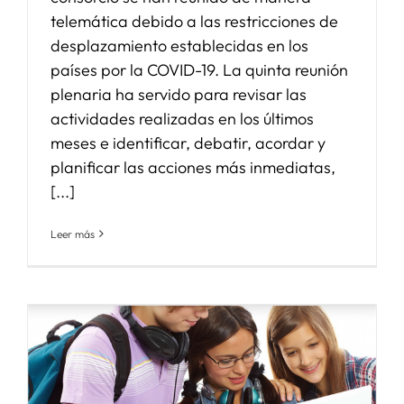
telemática debido a las restricciones de
desplazamiento establecidas en los
países por la COVID-19. La quinta reunión
plenaria ha servido para revisar las
actividades realizadas en los últimos
meses e identificar, debatir, acordar y
planificar las acciones más inmediatas,
[...]
Leer más
o