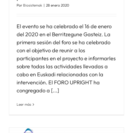
Por
Biosistemak
|
28 enero 2020
El evento se ha celebrado el 16 de enero
del 2020 en el Berritzegune Gasteiz. La
primera sesión del foro se ha celebrado
con el objetivo de reunir a los
participantes en el proyecto e informarles
sobre todas las actividades llevadas a
cabo en Euskadi relacionadas con la
intervención. El FORO UPRIGHT ha
congregado a [...]
Leer más