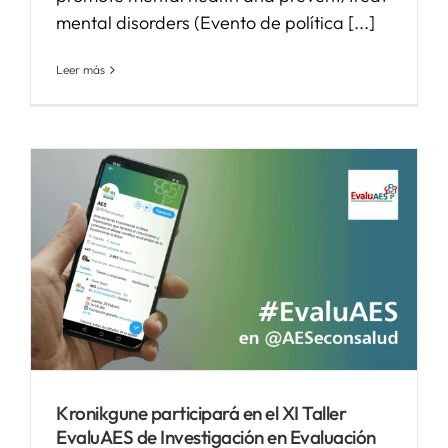
mental disorders (Evento de política [...]
Leer más
Kronikgune participará en el XI Taller
EvaluAES de Investigación en Evaluación