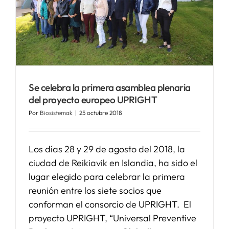
Se celebra la primera asamblea plenaria
del proyecto europeo UPRIGHT
Por
Biosistemak
|
25 octubre 2018
Los días 28 y 29 de agosto del 2018, la
ciudad de Reikiavik en Islandia, ha sido el
lugar elegido para celebrar la primera
reunión entre los siete socios que
conforman el consorcio de UPRIGHT. El
proyecto UPRIGHT, “Universal Preventive