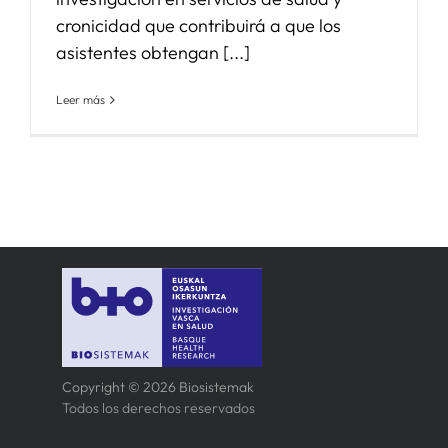
cronicidad que contribuirá a que los
asistentes obtengan [...]
Leer más
Copyright © 2026 Biosistemak
Todos los derechos reservados