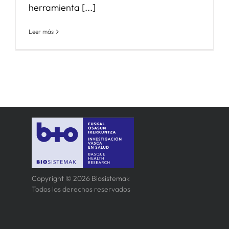
herramienta [...]
Leer más
Copyright © 2026 Biosistemak
Todos los derechos reservados