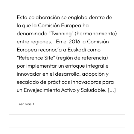
Esta colaboración se engloba dentro de
lo que la Comisión Europea ha
denominado “Twinning” (hermanamiento)
entre regiones. En el 2016 la Comisión
Europea reconocía a Euskadi como
“Reference Site” (región de referencia)
por implementar un enfoque integral e
innovador en el desarrollo, adopción y
escalado de prácticas innovadoras para
un Envejecimiento Activo y Saludable. [...]
Leer más