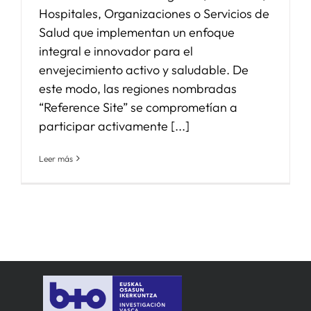
Hospitales, Organizaciones o Servicios de
Salud que implementan un enfoque
integral e innovador para el
envejecimiento activo y saludable. De
este modo, las regiones nombradas
“Reference Site” se comprometían a
participar activamente [...]
Leer más