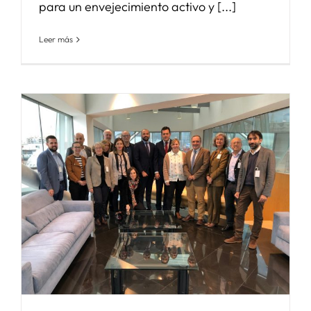
para un envejecimiento activo y [...]
Leer más
n