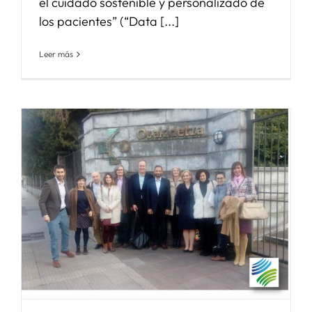
el cuidado sostenible y personalizado de
los pacientes” (“Data [...]
Leer más