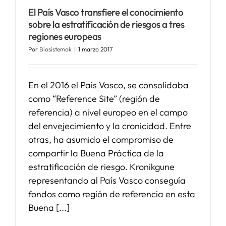
El País Vasco transfiere el conocimiento
sobre la estratificación de riesgos a tres
regiones europeas
Por
Biosistemak
|
1 marzo 2017
En el 2016 el País Vasco, se consolidaba
como “Reference Site” (región de
referencia) a nivel europeo en el campo
del envejecimiento y la cronicidad. Entre
otras, ha asumido el compromiso de
compartir la Buena Práctica de la
estratificación de riesgo. Kronikgune
representando al País Vasco conseguía
fondos como región de referencia en esta
Buena [...]