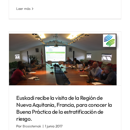
Leer más
Euskadi recibe la visita de la Región de
Nueva Aquitania, Francia, para conocer la
Buena Práctica de la estratificación de
riesgo.
Por
Biosistemak
|
1 junio 2017