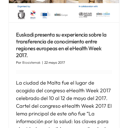
Euskadi presenta su experiencia sobre la
transferencia de conocimiento entre
regiones europeas en el eHealth Week
2017.
Por
Biosistemak
|
22 mayo 2017
La ciudad de Malta fue el lugar de
acogida del congreso eHealth Week 2017
celebrado del 10 al 12 de mayo del 2017.
Cartel del congreso eHealth Week 2017 El
lema principal de este año fue “La
información por la salud: las claves para