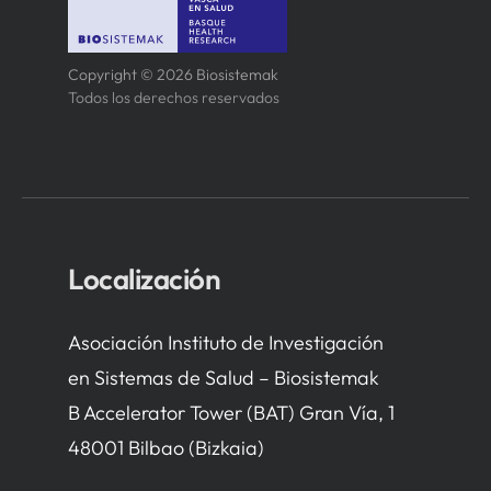
Copyright © 2026 Biosistemak
Todos los derechos reservados
Localización
Asociación Instituto de Investigación
en Sistemas de Salud – Biosistemak
B Accelerator Tower (BAT) Gran Vía, 1
48001 Bilbao (Bizkaia)