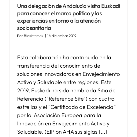
Una delegación de Andalucía visita Euskadi
para conocer el marco político y las
experiencias en torno a la atención
sociosanitaria
Por
Biosistemak
|
14 diciembre 2019
Esta colaboración ha contribuido en la
transferencia del conocimiento de
soluciones innovadoras en Envejecimiento
Activo y Saludable entre regiones. Este
2019, Euskadi ha sido nombrada Sitio de
Referencia (“Reference Site”) con cuatro
estrellas y el “Certificado de Excelencia”
por la Asociación Europea para la
Innovación en Envejecimiento Activo y
Saludable, (EIP on AHA sus siglas [...]