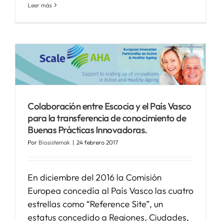
Leer más
Colaboración entre Escocia y el País Vasco
para la transferencia de conocimiento de
Buenas Prácticas Innovadoras.
Por
Biosistemak
|
24 febrero 2017
En diciembre del 2016 la Comisión
Europea concedía al País Vasco las cuatro
estrellas como “Reference Site”, un
estatus concedido a Regiones, Ciudades,