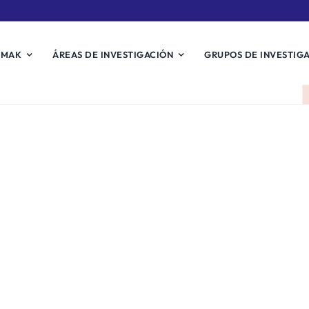
EMAK
ÁREAS DE INVESTIGACIÓN
GRUPOS DE INVESTIG