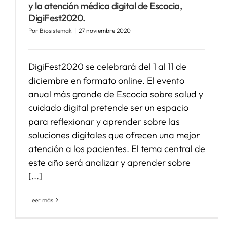
y la atención médica digital de Escocia,
DigiFest2020.
Por
Biosistemak
|
27 noviembre 2020
DigiFest2020 se celebrará del 1 al 11 de
diciembre en formato online. El evento
anual más grande de Escocia sobre salud y
cuidado digital pretende ser un espacio
para reflexionar y aprender sobre las
soluciones digitales que ofrecen una mejor
atención a los pacientes. El tema central de
este año será analizar y aprender sobre
[...]
Leer más