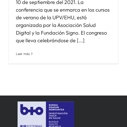
10 de septiembre del 2021. La
conferencia que se enmarca en los cursos
de verano de la UPV/EHU, está
organizada por la Asociación Salud
Digital y la Fundación Signo. El congreso
que lleva celebrándose de [...]
Leer más