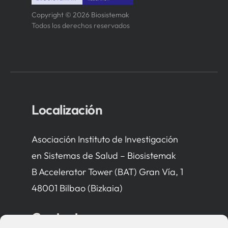
Copyright © 2026 Biosistemak
Todos los derechos reservados
Localización
Asociación Instituto de Investigación
en Sistemas de Salud – Biosistemak
B Accelerator Tower (BAT) Gran Vía, 1
48001 Bilbao (Bizkaia)
Contacto