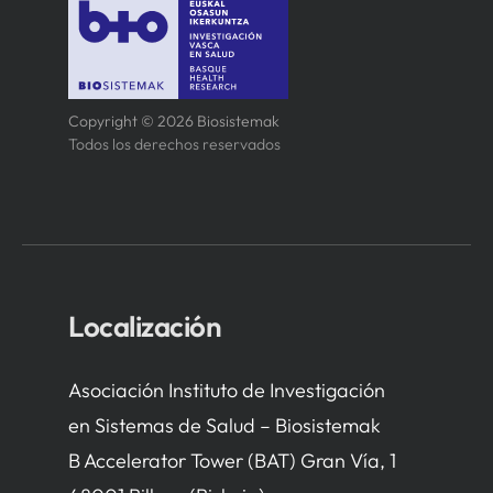
Copyright © 2026 Biosistemak
Todos los derechos reservados
Localización
Asociación Instituto de Investigación
en Sistemas de Salud – Biosistemak
B Accelerator Tower (BAT) Gran Vía, 1