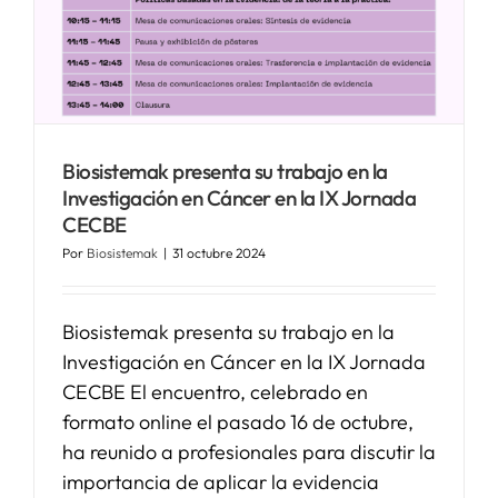
SERVICIOS
APOYO I+D+I
Biosistemak presenta su trabajo en la
Investigación en Cáncer en la IX Jornada
NOTICIAS
CECBE
Por
Biosistemak
|
31 octubre 2024
Biosistemak presenta su trabajo en la
Investigación en Cáncer en la IX Jornada
CECBE El encuentro, celebrado en
formato online el pasado 16 de octubre,
ha reunido a profesionales para discutir la
importancia de aplicar la evidencia