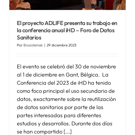
El proyecto ADLIFE presenta su trabajo en
la conferencia anual iHD – Foro de Datos
Sanitarios
Por
Biosistemak
|
29 diciembre 2023
El evento se celebró del 30 de noviembre
al 1 de diciembre en Gant, Bélgica. La
Conferencia del 2023 de iHD ha tenido
como foco principal el uso secundario de
datos, exactamente sobre la reutilización
de datos sanitarios por parte de las
partes interesadas para diferentes
estudios y desarrollos. Durante dos días
se han compartido [...]