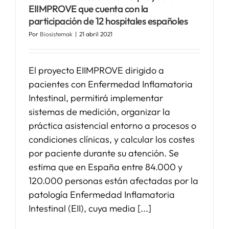
EIIMPROVE que cuenta con la
participación de 12 hospitales españoles
Por
Biosistemak
|
21 abril 2021
El proyecto EIIMPROVE dirigido a
pacientes con Enfermedad Inflamatoria
Intestinal, permitirá implementar
sistemas de medición, organizar la
práctica asistencial entorno a procesos o
condiciones clínicas, y calcular los costes
por paciente durante su atención. Se
estima que en España entre 84.000 y
120.000 personas están afectadas por la
patología Enfermedad Inflamatoria
Intestinal (EII), cuya media [...]