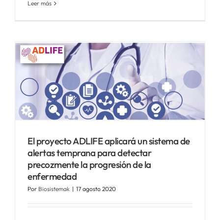
Leer más
El proyecto ADLIFE aplicará un sistema de
alertas temprana para detectar
precozmente la progresión de la
enfermedad
Por
Biosistemak
|
17 agosto 2020