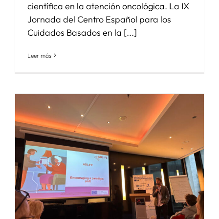
científica en la atención oncológica. La IX
Jornada del Centro Español para los
Cuidados Basados en la [...]
Leer más