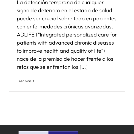
La detección temprana de cualquier
signo de deterioro en el estado de salud
puede ser crucial sobre todo en pacientes
con enfermedades crónicas avanzadas.
ADLIFE (“Integrated personalized care for
patients with advanced chronic diseases
to improve health and quality of life”)
nace de la premisa de hacer frente a los
retos que se enfrentan los [...]
Leer más