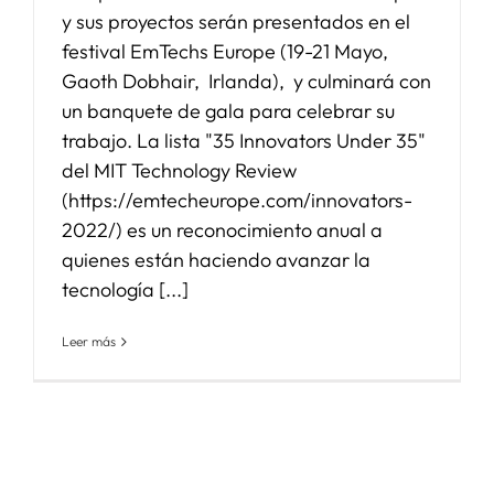
y sus proyectos serán presentados en el
festival EmTechs Europe (19-21 Mayo,
Gaoth Dobhair, Irlanda), y culminará con
un banquete de gala para celebrar su
trabajo. La lista "35 Innovators Under 35"
del MIT Technology Review
(https://emtecheurope.com/innovators-
2022/) es un reconocimiento anual a
quienes están haciendo avanzar la
tecnología [...]
Leer más