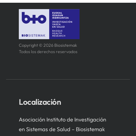
Copyright © 2026 Biosistemak
Todos los derechos reservados
Localización
Asociación Instituto de Investigación
en Sistemas de Salud – Biosistemak