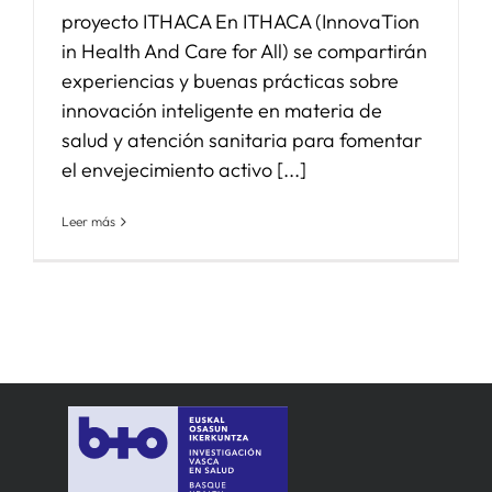
proyecto ITHACA En ITHACA (InnovaTion
in Health And Care for All) se compartirán
experiencias y buenas prácticas sobre
innovación inteligente en materia de
salud y atención sanitaria para fomentar
el envejecimiento activo [...]
Leer más