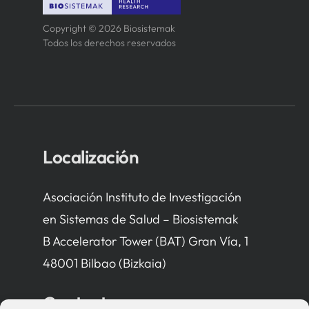
Copyright © 2026 Biosistemak
Todos los derechos reservados
Localización
Asociación Instituto de Investigación
en Sistemas de Salud – Biosistemak
B Accelerator Tower (BAT) Gran Vía, 1
48001 Bilbao (Bizkaia)
Contacto