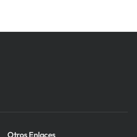
Otros Enlaces