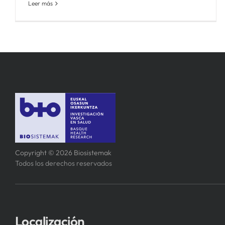
Leer más
Copyright © 2026 Biosistemak
Todos los derechos reservados
Localización