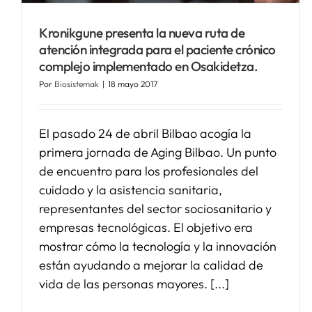
Kronikgune presenta la nueva ruta de
atención integrada para el paciente crónico
complejo implementado en Osakidetza.
Por
Biosistemak
|
18 mayo 2017
El pasado 24 de abril Bilbao acogía la
primera jornada de Aging Bilbao. Un punto
de encuentro para los profesionales del
cuidado y la asistencia sanitaria,
representantes del sector sociosanitario y
empresas tecnológicas. El objetivo era
mostrar cómo la tecnología y la innovación
están ayudando a mejorar la calidad de
vida de las personas mayores. [...]