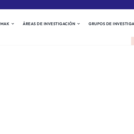
EMAK
ÁREAS DE INVESTIGACIÓN
GRUPOS DE INVESTIG