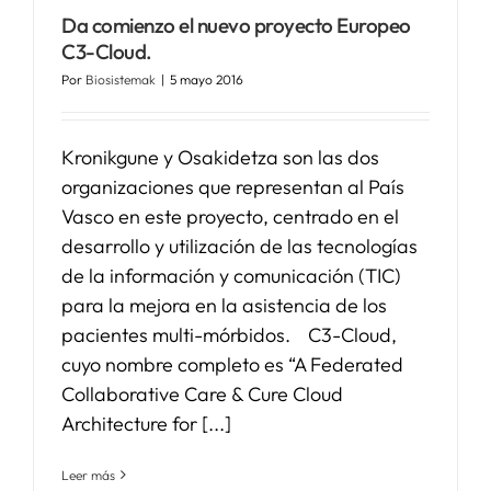
Da comienzo el nuevo proyecto Europeo
C3-Cloud.
Por
Biosistemak
|
5 mayo 2016
Kronikgune y Osakidetza son las dos
organizaciones que representan al País
Vasco en este proyecto, centrado en el
desarrollo y utilización de las tecnologías
de la información y comunicación (TIC)
para la mejora en la asistencia de los
pacientes multi-mórbidos. C3-Cloud,
cuyo nombre completo es “A Federated
Collaborative Care & Cure Cloud
Architecture for [...]
Leer más