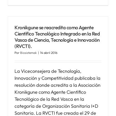
Kronikgune se reacredita como Agente
Científico Tecnológico Integrado en la Red
Vasca de Ciencia, Tecnología e Innovación
(RVCTI).
Por
Biosistemak
|
14 abril 2016
La Viceconsejera de Tecnología,
Innovación y Competitividad publicaba la
resolución donde acredita a la Asociación
Kronikgune como Agente Científico
Tecnológico de la Red Vasca en la
categoría de Organización Sanitaria I+D
Sanitaria. La RVCTI fue creada el 29 de