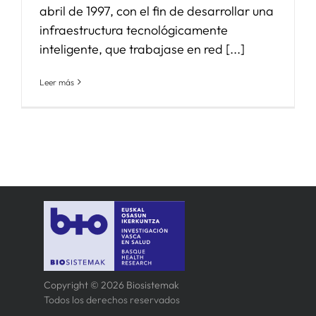
abril de 1997, con el fin de desarrollar una
infraestructura tecnológicamente
inteligente, que trabajase en red [...]
Leer más
Copyright © 2026 Biosistemak
Todos los derechos reservados