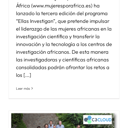
África (www.mujeresporafrica.es) ha
lanzado la tercera edición del programa
“Ellas Investigan”, que pretende impulsar
el liderazgo de las mujeres africanas en la
investigación científica y transferir la
innovación y la tecnología a los centros de
investigación africanos. De esta manera
las investigadoras y científicas africanas
consolidadas podrán afrontar los retos a
los [...]
Leer más