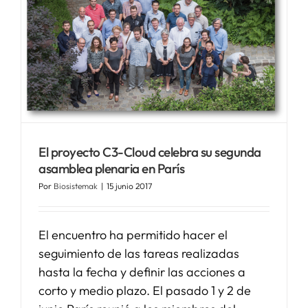
El proyecto C3-Cloud celebra su segunda
asamblea plenaria en París
Por
Biosistemak
|
15 junio 2017
El encuentro ha permitido hacer el
seguimiento de las tareas realizadas
hasta la fecha y definir las acciones a
corto y medio plazo. El pasado 1 y 2 de