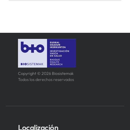
Copyright © 2026 Biosistemak
Todos los derechos reservados
Localización