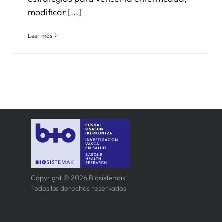
modificar [...]
Leer más
Copyright © 2026 Biosistemak
Todos los derechos reservados