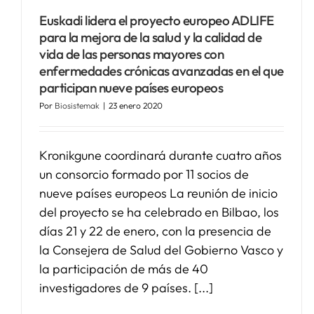
Euskadi lidera el proyecto europeo ADLIFE
para la mejora de la salud y la calidad de
vida de las personas mayores con
enfermedades crónicas avanzadas en el que
participan nueve países europeos
Por
Biosistemak
|
23 enero 2020
Kronikgune coordinará durante cuatro años
un consorcio formado por 11 socios de
nueve países europeos La reunión de inicio
del proyecto se ha celebrado en Bilbao, los
días 21 y 22 de enero, con la presencia de
la Consejera de Salud del Gobierno Vasco y
la participación de más de 40
investigadores de 9 países. [...]