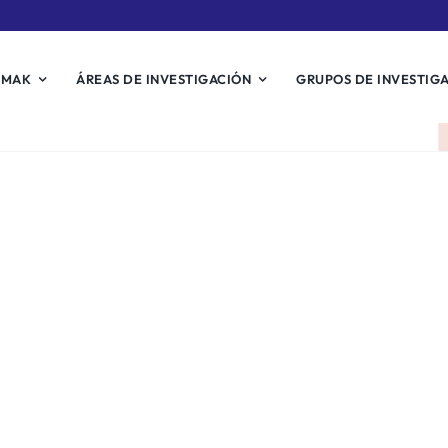
EMAK
ÁREAS DE INVESTIGACIÓN
GRUPOS DE INVESTIG