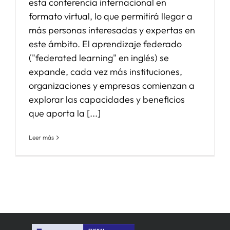
esta conferencia internacional en
formato virtual, lo que permitirá llegar a
más personas interesadas y expertas en
este ámbito. El aprendizaje federado
("federated learning" en inglés) se
expande, cada vez más instituciones,
organizaciones y empresas comienzan a
explorar las capacidades y beneficios
que aporta la [...]
Leer más