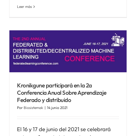
Leer más
a
Kronikgune participará en la 2a
Conferencia Anual Sobre Aprendizaje
Federado y distribuido
Por
Biosistemak
|
14 junio 2021
El 16 y 17 de junio del 2021 se celebrará