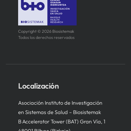
Copyright © 2026 Biosistemak
Todos los derechos reservados
Localización
Asociación Instituto de Investigación
en Sistemas de Salud – Biosistemak
B Accelerator Tower (BAT) Gran Vía, 1
48001 Bilbao (Bizkaia)