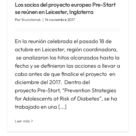
Los socios del proyecto europeo Pre-Start
se reúnen en Leicester, Inglaterra
Por
Biosistemak
|
14 noviembre 2017
En la reunión celebrada el pasado 18 de
octubre en Leicester, región coordinadora,
se analizaron los hitos alcanzados hasta la
fecha y se definieron las acciones a llevar a
cabo antes de que finalice el proyecto en
diciembre del 2017. Dentro del
proyecto Pre-Start, “Prevention Strategies
for Adolescents at Risk of Diabetes”, se ha
trabajado en una [...]
Leer más