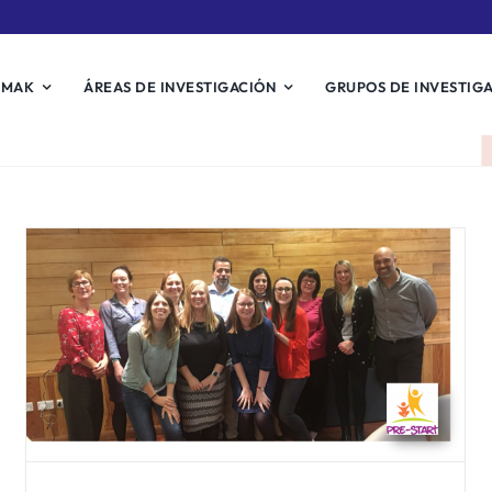
EMAK
ÁREAS DE INVESTIGACIÓN
GRUPOS DE INVESTIG