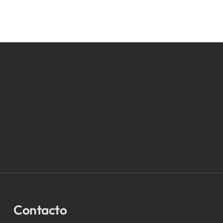
Contacto