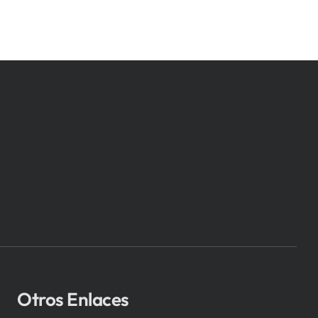
Otros Enlaces