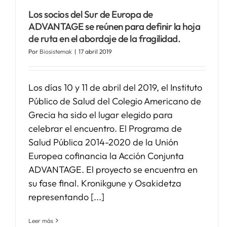
Los socios del Sur de Europa de
ADVANTAGE se reúnen para definir la hoja
de ruta en el abordaje de la fragilidad.
Por
Biosistemak
|
17 abril 2019
Los días 10 y 11 de abril del 2019, el Instituto
Público de Salud del Colegio Americano de
Grecia ha sido el lugar elegido para
celebrar el encuentro. El Programa de
Salud Pública 2014-2020 de la Unión
Europea cofinancia la Acción Conjunta
ADVANTAGE. El proyecto se encuentra en
su fase final. Kronikgune y Osakidetza
representando [...]
Leer más