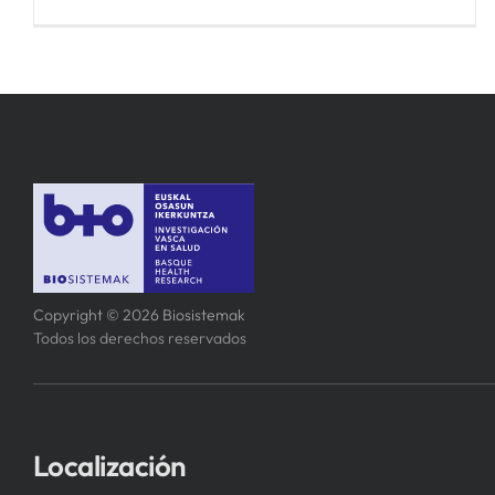
Copyright © 2026 Biosistemak
Todos los derechos reservados
Localización