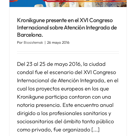
Kronikgune presente en el XVI Congreso
Internacional sobre Atención Integrada de
Barcelona.
Por
Biosistemak
|
26 mayo 2016
Del 23 al 25 de mayo 2016, la ciudad
condal fue el escenario del XVI Congreso
Internacional de Atención Integrada, en el
cual los proyectos europeos en los que
Kronikgune participa contaron con una
notoria presencia. Este encuentro anual
dirigido a los profesionales sanitarios y
sociosanitarios del ámbito tanto público
como privado, fue organizado [...]