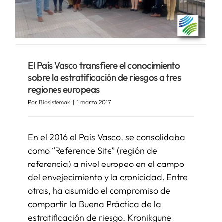
El País Vasco transfiere el conocimiento
sobre la estratificación de riesgos a tres
regiones europeas
Por
Biosistemak
|
1 marzo 2017
En el 2016 el País Vasco, se consolidaba
como “Reference Site” (región de
referencia) a nivel europeo en el campo
del envejecimiento y la cronicidad. Entre
otras, ha asumido el compromiso de
compartir la Buena Práctica de la
estratificación de riesgo. Kronikgune