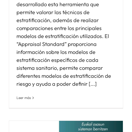
desarrollado esta herramienta que
permite valorar las técnicas de
estratificación, además de realizar
comparaciones entre los principales
modelos de estratificación utilizados. El
“Appraisal Standard” proporciona
información sobre los modelos de
estratificación específicos de cada
sistema sanitario, permite comparar
diferentes modelos de estratificación de
riesgo y ayuda a poder definir [...]
Leer más