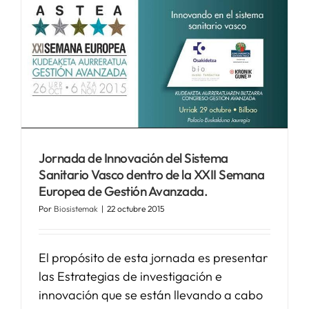
Jornada de Innovación del Sistema
Sanitario Vasco dentro de la XXII Semana
Europea de Gestión Avanzada.
Por
Biosistemak
|
22 octubre 2015
El propósito de esta jornada es presentar
las Estrategias de investigación e
innovación que se están llevando a cabo