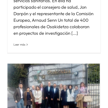
servicios sanitarios. En ella ha
participado el consejero de salud, Jon
Darpón y el representante de la Comisión
Europea, Arnaud Senn Un total de 400
profesionales de Osakidetza colaboran
en proyectos de investigación [...]
Leer más