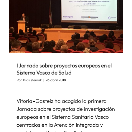
I Jornada sobre proyectos europeos en el
Sistema Vasco de Salud
Por
Biosistemak
|
26 abril 2018
Vitoria–Gasteiz ha acogido la primera
Jornada sobre proyectos de investigación
europeos en el Sistema Sanitario Vasco
centrados en la Atención Integrada y