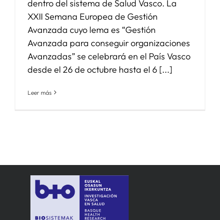
dentro del sistema de Salud Vasco. La
XXII Semana Europea de Gestión
Avanzada cuyo lema es “Gestión
Avanzada para conseguir organizaciones
Avanzadas” se celebrará en el País Vasco
desde el 26 de octubre hasta el 6 [...]
Leer más