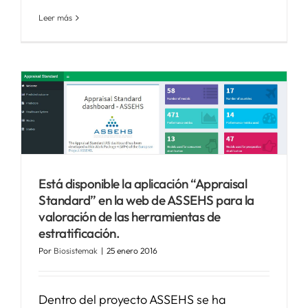
Leer más
Está disponible la aplicación “Appraisal
Standard” en la web de ASSEHS para la
valoración de las herramientas de
estratificación.
Por
Biosistemak
|
25 enero 2016
Dentro del proyecto ASSEHS se ha