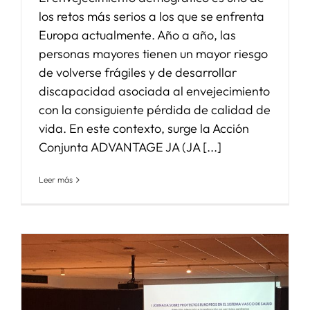
los retos más serios a los que se enfrenta
Europa actualmente. Año a año, las
personas mayores tienen un mayor riesgo
de volverse frágiles y de desarrollar
discapacidad asociada al envejecimiento
con la consiguiente pérdida de calidad de
vida. En este contexto, surge la Acción
Conjunta ADVANTAGE JA (JA [...]
Leer más