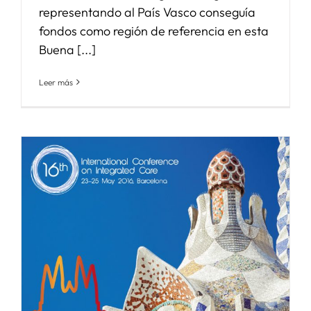
representando al País Vasco conseguía
fondos como región de referencia en esta
Buena [...]
Leer más
e