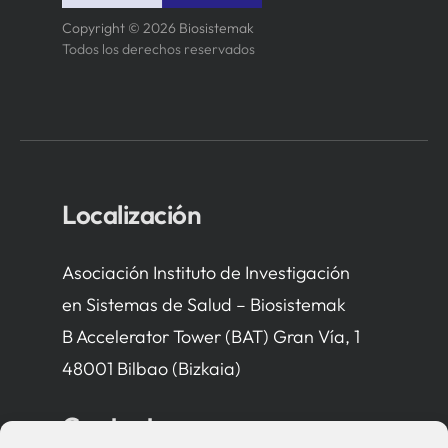
Copyright © 2026 Biosistemak
Todos los derechos reservados
Localización
Asociación Instituto de Investigación
en Sistemas de Salud – Biosistemak
B Accelerator Tower (BAT) Gran Vía, 1
48001 Bilbao (Bizkaia)
Contacto