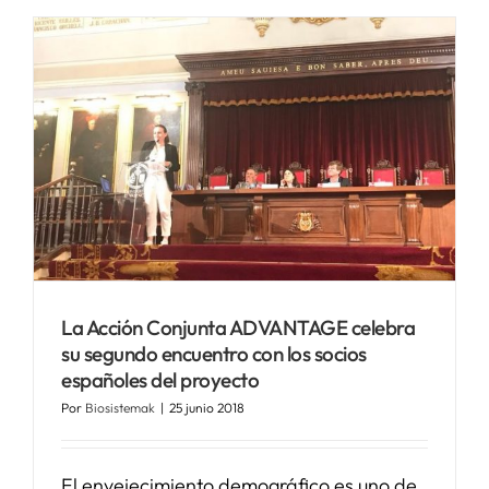
La Acción Conjunta ADVANTAGE celebra
su segundo encuentro con los socios
españoles del proyecto
Por
Biosistemak
|
25 junio 2018
El envejecimiento demográfico es uno de