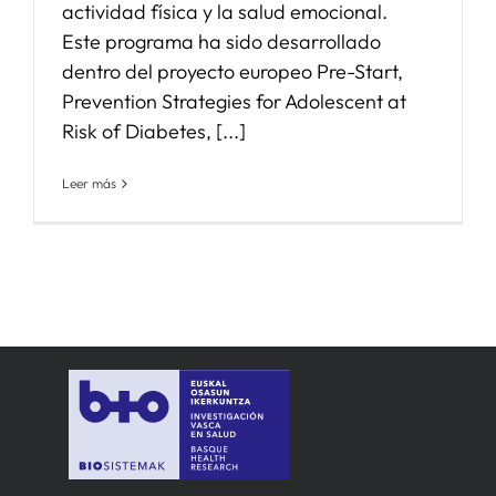
actividad física y la salud emocional.
Este programa ha sido desarrollado
dentro del proyecto europeo Pre-Start,
Prevention Strategies for Adolescent at
Risk of Diabetes, [...]
Leer más