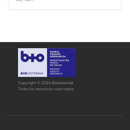
Copyright © 2026 Biosistemak
Todos los derechos reservados