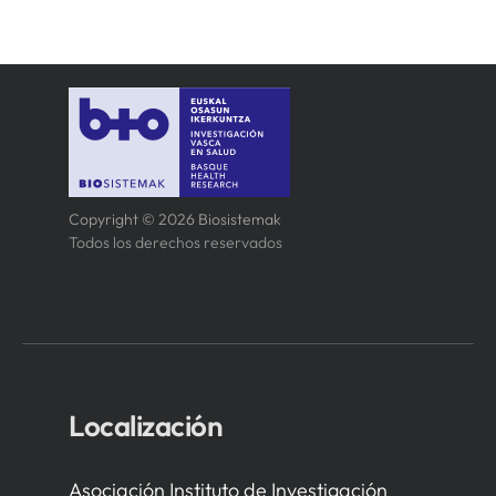
Copyright © 2026 Biosistemak
Todos los derechos reservados
Localización
Asociación Instituto de Investigación