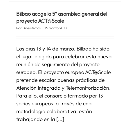
Bilbao acoge la 5ª asamblea general del
proyecto ACT@Scale
Por
Biosistemak
|
15 marzo 2018
Los días 13 y 14 de marzo, Bilbao ha sido
el lugar elegido para celebrar esta nueva
reunión de seguimiento del proyecto
europeo. El proyecto europeo ACT@Scale
pretende escalar buenas prácticas de
Atención Integrada y Telemonitorización.
Para ello, el consorcio formado por 13
socios europeos, a través de una
metodología colaborativa, están
trabajando en la [...]