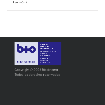
Leer más
Copyright © 2026 Biosistemak
Todos los derechos reservados