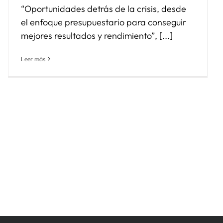
“Oportunidades detrás de la crisis, desde
el enfoque presupuestario para conseguir
mejores resultados y rendimiento”, [...]
Leer más