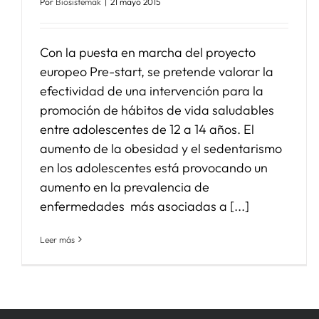
Por
Biosistemak
|
21 mayo 2015
Con la puesta en marcha del proyecto
europeo Pre-start, se pretende valorar la
efectividad de una intervención para la
promoción de hábitos de vida saludables
entre adolescentes de 12 a 14 años. El
aumento de la obesidad y el sedentarismo
en los adolescentes está provocando un
aumento en la prevalencia de
enfermedades más asociadas a [...]
Leer más