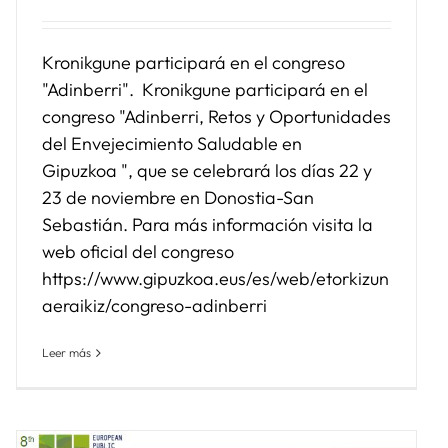
Kronikgune participará en el congreso
"Adinberri". Kronikgune participará en el
congreso "Adinberri, Retos y Oportunidades
del Envejecimiento Saludable en
Gipuzkoa ", que se celebrará los días 22 y
23 de noviembre en Donostia-San
Sebastián. Para más información visita la
web oficial del congreso
https://www.gipuzkoa.eus/es/web/etorkizun
aeraikiz/congreso-adinberri
Leer más