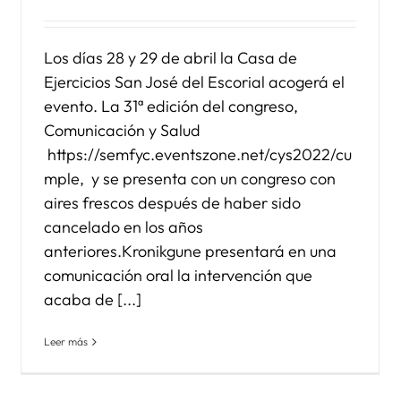
Los días 28 y 29 de abril la Casa de
Ejercicios San José del Escorial acogerá el
evento. La 31ª edición del congreso,
Comunicación y Salud
https://semfyc.eventszone.net/cys2022/cu
mple, y se presenta con un congreso con
aires frescos después de haber sido
cancelado en los años
anteriores.Kronikgune presentará en una
comunicación oral la intervención que
acaba de [...]
Leer más