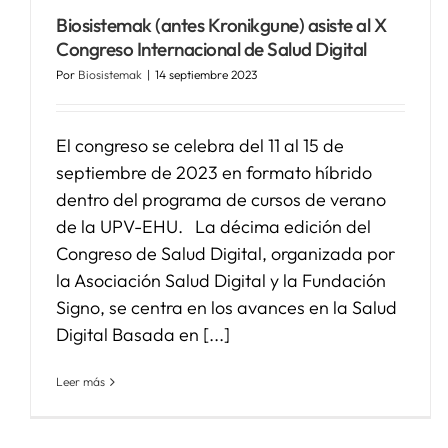
Biosistemak (antes Kronikgune) asiste al X
Congreso Internacional de Salud Digital
Por
Biosistemak
|
14 septiembre 2023
El congreso se celebra del 11 al 15 de
septiembre de 2023 en formato híbrido
dentro del programa de cursos de verano
de la UPV-EHU. La décima edición del
Congreso de Salud Digital, organizada por
la Asociación Salud Digital y la Fundación
Signo, se centra en los avances en la Salud
Digital Basada en [...]
Leer más