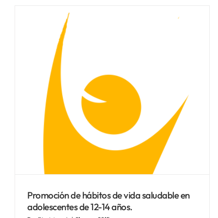
a
Promoción de hábitos de vida saludable en
adolescentes de 12-14 años.