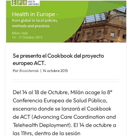
Se presenta el Cookbook del proyecto
europeo ACT.
Por
Biosistemak
|
14 octubre 2015
Del 14 al 18 de Octubre, Milán acoge la 8ª
Conferencia Europea de Salud Pública,
escenario donde se lanzará el Cookbook
de ACT (Advancing Care Coordination and
Telehealth Deployment). El 14 de octubre a
las 11hrs, dentro de la sesión