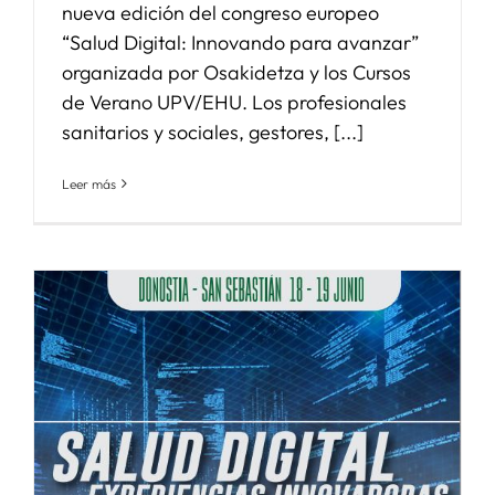
nueva edición del congreso europeo
“Salud Digital: Innovando para avanzar”
organizada por Osakidetza y los Cursos
de Verano UPV/EHU. Los profesionales
sanitarios y sociales, gestores, [...]
Leer más