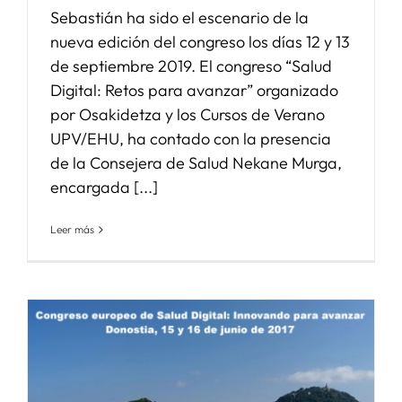
Sebastián ha sido el escenario de la
nueva edición del congreso los días 12 y 13
de septiembre 2019. El congreso “Salud
Digital: Retos para avanzar” organizado
por Osakidetza y los Cursos de Verano
UPV/EHU, ha contado con la presencia
de la Consejera de Salud Nekane Murga,
encargada [...]
Leer más