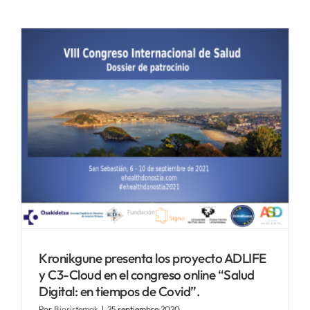
Kronikgune presenta los proyecto ADLIFE
y C3-Cloud en el congreso online “Salud
Digital: en tiempos de Covid”.
Por
Biosistemak
|
25 septiembre 2020