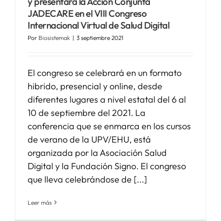
y presentará la Acción Conjunta
JADECARE en el VIII Congreso
Internacional Virtual de Salud Digital
Por
Biosistemak
|
3 septiembre 2021
El congreso se celebrará en un formato
hibrido, presencial y online, desde
diferentes lugares a nivel estatal del 6 al
10 de septiembre del 2021. La
conferencia que se enmarca en los cursos
de verano de la UPV/EHU, está
organizada por la Asociación Salud
Digital y la Fundación Signo. El congreso
que lleva celebrándose de [...]
Leer más