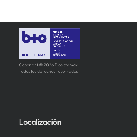
Copyright © 2026 Biosistemak
Todos los derechos reservados
Localización