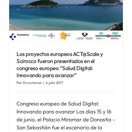
Los proyectos europeos ACT@Scale y
Scirocco fueron presentados en el
congreso europeo “Salud Digital:
Innovando para avanzar”
Por
Biosistemak
|
4 julio 2017
Congreso europeo de Salud Digital:
Innovando para avanzar Los días 15 y 16
de junio, el Palacio Miramar de Donostia -
San Sebastián fue el escenario de la