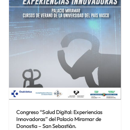
Congreso “Salud Digital: Experiencias
Innovadoras” del Palacio Miramar de
Donostia – San Sebastián.