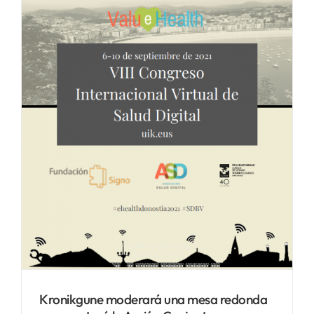
Kronikgune moderará una mesa redonda