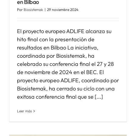
en Bilbao
Por
Biosistemak
|
29 noviembre 2024
El proyecto europeo ADLIFE alcanza su
hito final con la presentación de
resultados en Bilbao La iniciativa,
coordinada por Biosistemak, ha
celebrado su conferencia final el 27 y 28
de noviembre de 2024 en el BEC. El
proyecto europeo ADLIFE, coordinado por
Biosistemak, ha cerrado su ciclo con una
exitosa conferencia final que se [...]
Leer más