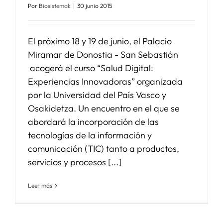
Por
Biosistemak
|
30 junio 2015
El próximo 18 y 19 de junio, el Palacio
Miramar de Donostia - San Sebastián
acogerá el curso “Salud Digital:
Experiencias Innovadoras” organizada
por la Universidad del País Vasco y
Osakidetza. Un encuentro en el que se
abordará la incorporación de las
tecnologías de la información y
comunicación (TIC) tanto a productos,
servicios y procesos [...]
Leer más