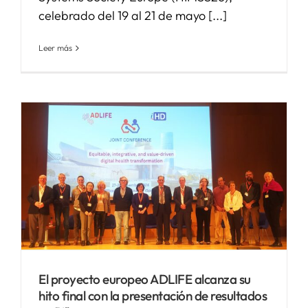
celebrado del 19 al 21 de mayo [...]
Leer más
El proyecto europeo ADLIFE alcanza su
hito final con la presentación de resultados