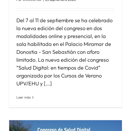
Del 7 al 11 de septiembre se ha celebrado
la nueva edición del congreso en dos
modalidades online y presencial, en la
sala habilitada en el Palacio Miramar de
Donostia - San Sebastián con aforo
limitado. La nueva edición del congreso
“Salud Digital: en tiempos de Covid”
organizado por los Cursos de Verano
UPV/EHU y [...]
Leer más