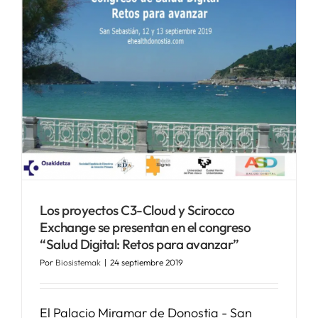
Los proyectos C3-Cloud y Scirocco
Exchange se presentan en el congreso
“Salud Digital: Retos para avanzar”
Por
Biosistemak
|
24 septiembre 2019
El Palacio Miramar de Donostia - San