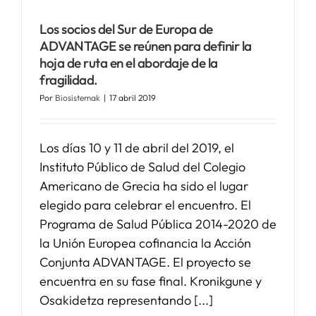
Los socios del Sur de Europa de
ADVANTAGE se reúnen para definir la
hoja de ruta en el abordaje de la
fragilidad.
Por
Biosistemak
|
17 abril 2019
Los días 10 y 11 de abril del 2019, el
Instituto Público de Salud del Colegio
Americano de Grecia ha sido el lugar
elegido para celebrar el encuentro. El
Programa de Salud Pública 2014-2020 de
la Unión Europea cofinancia la Acción
Conjunta ADVANTAGE. El proyecto se
encuentra en su fase final. Kronikgune y
Osakidetza representando [...]