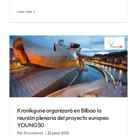
Leer más
Kronikgune organizará en Bilbao la
reunión plenaria del proyecto europeo
YOUNG50
Por
Biosistemak
|
22 junio 2022