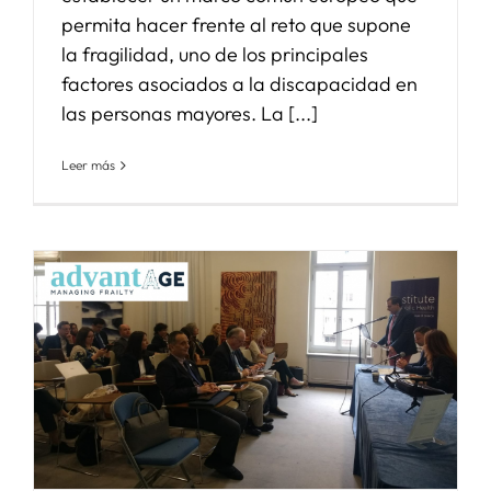
permita hacer frente al reto que supone
la fragilidad, uno de los principales
factores asociados a la discapacidad en
las personas mayores. La [...]
Leer más