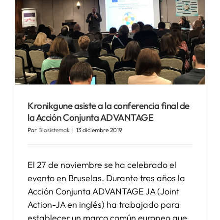
Kronikgune asiste a la conferencia final de
la Acción Conjunta ADVANTAGE
Por
Biosistemak
|
13 diciembre 2019
El 27 de noviembre se ha celebrado el
evento en Bruselas. Durante tres años la
Acción Conjunta ADVANTAGE JA (Joint
Action-JA en inglés) ha trabajado para
establecer un marco común europeo que