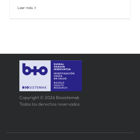
Leer más
Copyright © 2026 Biosistemak
Todos los derechos reservados