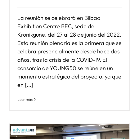
La reunión se celebrará en Bilbao
Exhibition Centre BEC, sede de
Kronikgune, del 27 al 28 de junio del 2022.
Esta reunión plenaria es la primera que se
celebra presencialmente desde hace dos
años, tras la crisis de la COVID-19. El
consorcio de YOUNG50 se reúne en un
momento estratégico del proyecto, ya que
en [...]
Leer más