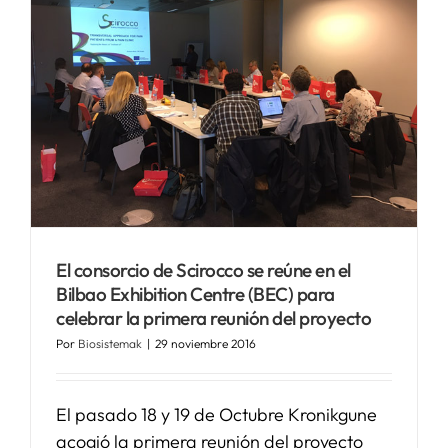
El consorcio de Scirocco se reúne en el
Bilbao Exhibition Centre (BEC) para
celebrar la primera reunión del proyecto
Por
Biosistemak
|
29 noviembre 2016
El pasado 18 y 19 de Octubre Kronikgune
acogió la primera reunión del proyecto