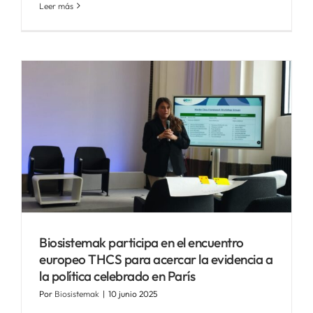
Leer más
Biosistemak participa en el encuentro
europeo THCS para acercar la evidencia a
la política celebrado en París
Por
Biosistemak
|
10 junio 2025