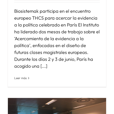
Biosistemak participa en el encuentro
europeo THCS para acercar la evidencia
a la política celebrado en París El Instituto
ha liderado dos mesas de trabajo sobre el
‘Acercamiento de la evidencia a la
política’, enfocadas en el diseño de
futuras clases magistrales europeas.
Durante los días 2 y 3 de junio, París ha
acogido una [...]
Leer más