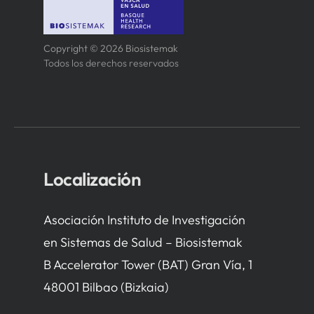
Copyright © 2026 Biosistemak
Todos los derechos reservados
Localización
Asociación Instituto de Investigación
en Sistemas de Salud – Biosistemak
B Accelerator Tower (BAT) Gran Vía, 1
48001 Bilbao (Bizkaia)