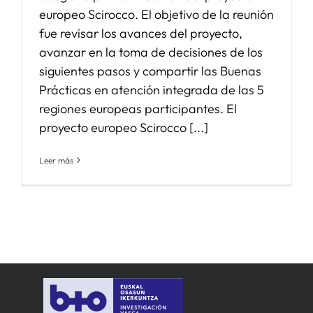
europeo Scirocco. El objetivo de la reunión
fue revisar los avances del proyecto,
avanzar en la toma de decisiones de los
siguientes pasos y compartir las Buenas
Prácticas en atención integrada de las 5
regiones europeas participantes. El
proyecto europeo Scirocco [...]
Leer más