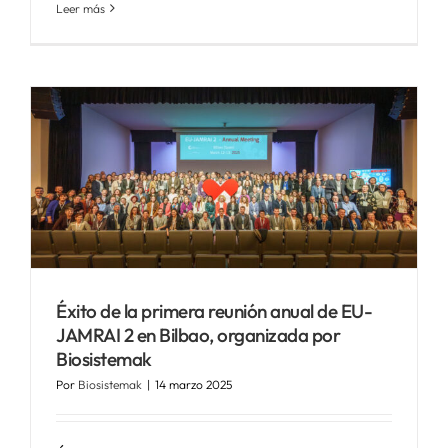
Leer más
Éxito de la primera reunión anual de EU-
JAMRAI 2 en Bilbao, organizada por
Biosistemak
Por
Biosistemak
|
14 marzo 2025