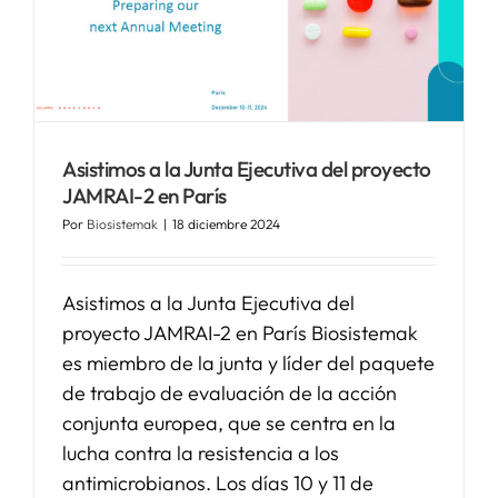
Asistimos a la Junta Ejecutiva del proyecto
JAMRAI-2 en París
Por
Biosistemak
|
18 diciembre 2024
Asistimos a la Junta Ejecutiva del
proyecto JAMRAI-2 en París Biosistemak
es miembro de la junta y líder del paquete
de trabajo de evaluación de la acción
conjunta europea, que se centra en la
lucha contra la resistencia a los
antimicrobianos. Los días 10 y 11 de