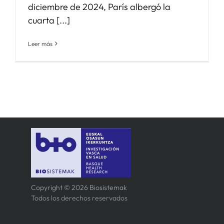
diciembre de 2024, París albergó la
cuarta [...]
Leer más
Copyright © 2026 Biosistemak
Todos los derechos reservados