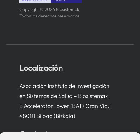
Copyright © 2026 Biosistemak
Todos los derechos reservados
Localización
Asociación Instituto de Investigación
en Sistemas de Salud – Biosistemak
B Accelerator Tower (BAT) Gran Vía, 1
48001 Bilbao (Bizkaia)
Contacto