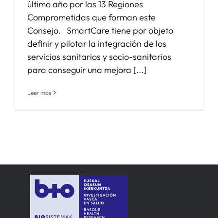
último año por las 13 Regiones
Comprometidas que forman este
Consejo. SmartCare tiene por objeto
definir y pilotar la integración de los
servicios sanitarios y socio-sanitarios
para conseguir una mejora [...]
Leer más