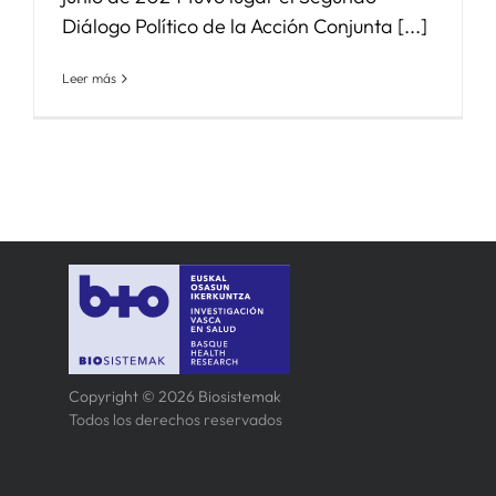
Diálogo Político de la Acción Conjunta [...]
Leer más
Copyright © 2026 Biosistemak
Todos los derechos reservados