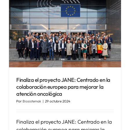
n
Finaliza el proyecto JANE: Centrado en la
colaboración europea para mejorar la
atención oncológica
Por
Biosistemak
|
29 octubre 2024
Finaliza el proyecto JANE: Centrado en la
colaboración europea para mejorar la