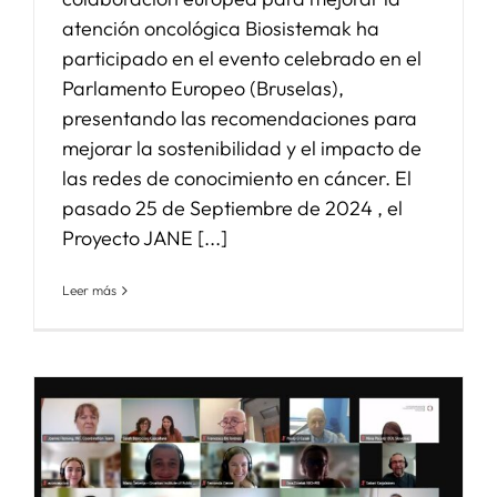
atención oncológica Biosistemak ha
participado en el evento celebrado en el
Parlamento Europeo (Bruselas),
presentando las recomendaciones para
mejorar la sostenibilidad y el impacto de
las redes de conocimiento en cáncer. El
pasado 25 de Septiembre de 2024 , el
Proyecto JANE [...]
Leer más