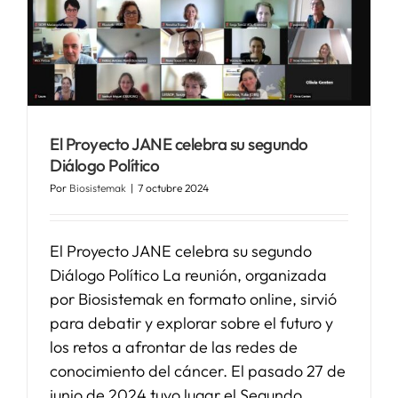
El Proyecto JANE celebra su segundo
Diálogo Político
Por
Biosistemak
|
7 octubre 2024
El Proyecto JANE celebra su segundo
Diálogo Político La reunión, organizada
por Biosistemak en formato online, sirvió
para debatir y explorar sobre el futuro y
los retos a afrontar de las redes de
conocimiento del cáncer. El pasado 27 de
junio de 2024 tuvo lugar el Segundo