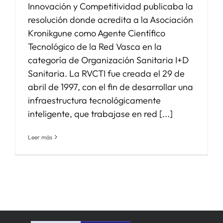
Innovación y Competitividad publicaba la
resolución donde acredita a la Asociación
SERVICIOS
Kronikgune como Agente Científico
Tecnológico de la Red Vasca en la
APOYO I+D+I
categoría de Organización Sanitaria I+D
Sanitaria. La RVCTI fue creada el 29 de
abril de 1997, con el fin de desarrollar una
NOTICIAS
infraestructura tecnológicamente
inteligente, que trabajase en red [...]
Leer más