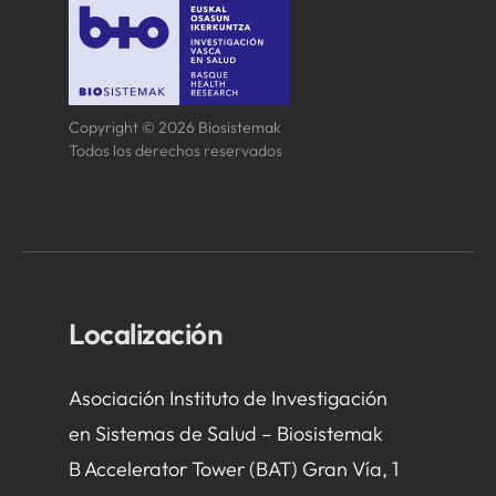
Copyright © 2026 Biosistemak
Todos los derechos reservados
Localización
Asociación Instituto de Investigación
en Sistemas de Salud – Biosistemak
B Accelerator Tower (BAT) Gran Vía, 1