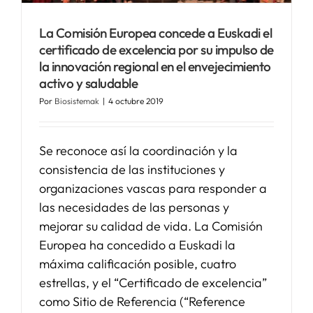
La Comisión Europea concede a Euskadi el
SERVICIOS
certificado de excelencia por su impulso de
la innovación regional en el envejecimiento
APOYO I+D+I
activo y saludable
Por
Biosistemak
|
4 octubre 2019
NOTICIAS
Se reconoce así la coordinación y la
consistencia de las instituciones y
organizaciones vascas para responder a
las necesidades de las personas y
mejorar su calidad de vida. La Comisión
Europea ha concedido a Euskadi la
máxima calificación posible, cuatro
estrellas, y el “Certificado de excelencia”
como Sitio de Referencia (“Reference