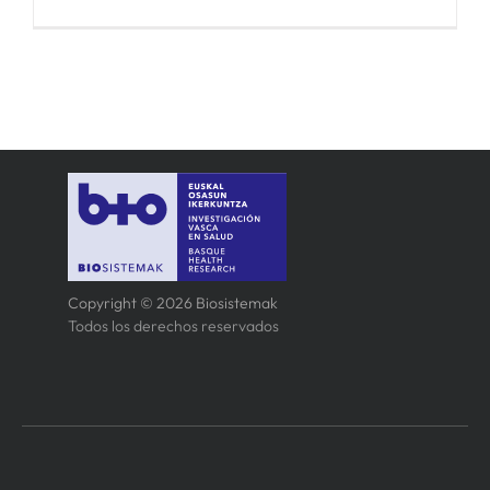
Copyright © 2026 Biosistemak
Todos los derechos reservados