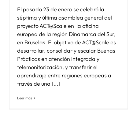
El pasado 23 de enero se celebró la
séptima y última asamblea general del
proyecto ACT@Scale en la oficina
europea de la región Dinamarca del Sur,
en Bruselas. El objetivo de ACT@Scale es
desarrollar, consolidar y escalar Buenas
Prácticas en atención integrada y
telemonitorización, y transferir el
aprendizaje entre regiones europeas a
través de una [...]
Leer más