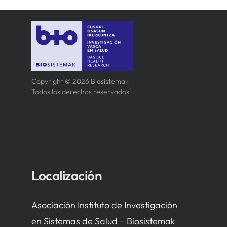
Copyright © 2026 Biosistemak
Todos los derechos reservados
Localización
Asociación Instituto de Investigación
en Sistemas de Salud – Biosistemak