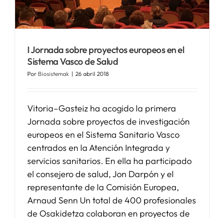
I Jornada sobre proyectos europeos en el
Sistema Vasco de Salud
Por
Biosistemak
|
26 abril 2018
Vitoria–Gasteiz ha acogido la primera
Jornada sobre proyectos de investigación
europeos en el Sistema Sanitario Vasco
centrados en la Atención Integrada y
servicios sanitarios. En ella ha participado
el consejero de salud, Jon Darpón y el
representante de la Comisión Europea,
Arnaud Senn Un total de 400 profesionales
de Osakidetza colaboran en proyectos de