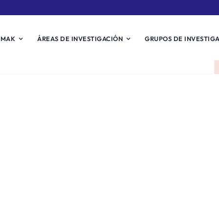
EMAK
ÁREAS DE INVESTIGACIÓN
GRUPOS DE INVESTIG