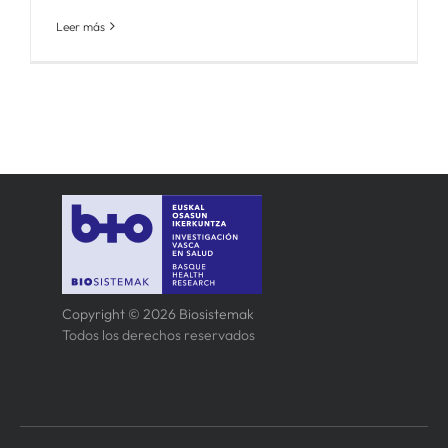
Leer más
Copyright © 2026 Biosistemak
Todos los derechos reservados