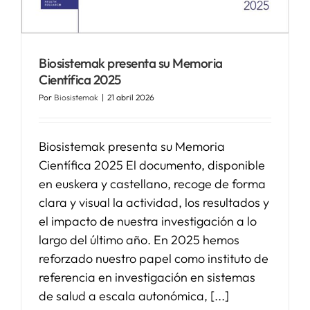
SERVICIOS
Biosistemak presenta su Memoria
Científica 2025
APOYO I+D+I
Por
Biosistemak
|
21 abril 2026
NOTICIAS
Biosistemak presenta su Memoria
Científica 2025 El documento, disponible
en euskera y castellano, recoge de forma
clara y visual la actividad, los resultados y
el impacto de nuestra investigación a lo
largo del último año. En 2025 hemos
reforzado nuestro papel como instituto de
referencia en investigación en sistemas
de salud a escala autonómica, [...]