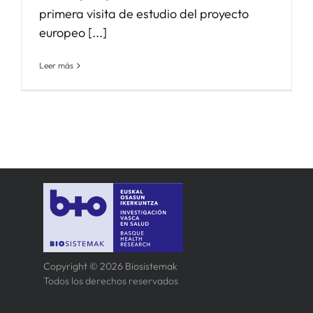
primera visita de estudio del proyecto
europeo [...]
Leer más
Copyright © 2026 Biosistemak
Todos los derechos reservados