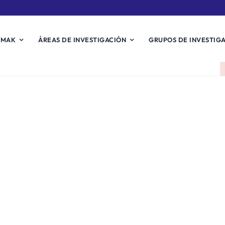
EMAK
ÁREAS DE INVESTIGACIÓN
GRUPOS DE INVESTIG